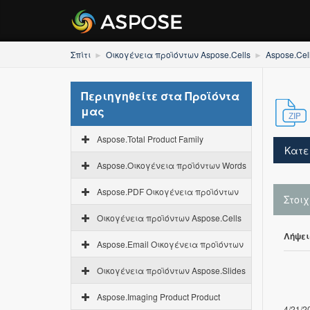
Σπίτι
Οικογένεια προϊόντων Aspose.Cells
Aspose.Cel
Περιηγηθείτε στα Προϊόντα
μας
Aspose.Total Product Family
Κατε
Aspose.Οικογένεια προϊόντων Words
Aspose.PDF Οικογένεια προϊόντων
Στοι
Οικογένεια προϊόντων Aspose.Cells
Λήψει
Aspose.Email Οικογένεια προϊόντων
Οικογένεια προϊόντων Aspose.Slides
Aspose.Imaging Product Product
4/21/2