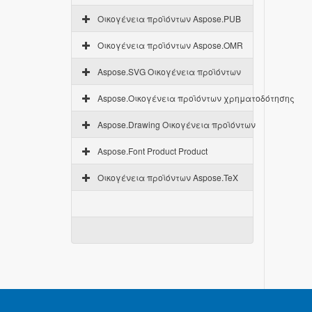
Οικογένεια προϊόντων Aspose.PUB
Οικογένεια προϊόντων Aspose.OMR
Aspose.SVG Οικογένεια προϊόντων
Aspose.Οικογένεια προϊόντων χρηματοδότησης
Aspose.Drawing Οικογένεια προϊόντων
Aspose.Font Product Product
Οικογένεια προϊόντων Aspose.TeX