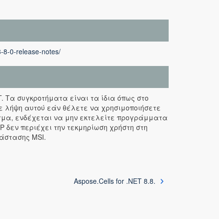
8-8-0-release-notes/
ET. Τα συγκροτήματα είναι τα ίδια όπως στο
ε λήψη αυτού εάν θέλετε να χρησιμοποιήσετε
ιγμα, ενδέχεται να μην εκτελείτε προγράμματα
P δεν περιέχει την τεκμηρίωση χρήστη στη
άστασης MSI.
Aspose.Cells for .NET 8.8.