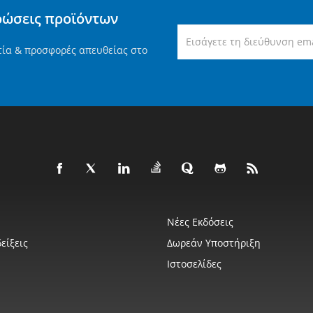
ρώσεις προϊόντων
τία & προσφορές απευθείας στο
Νέες Εκδόσεις
είξεις
Δωρεάν Υποστήριξη
Ιστοσελίδες