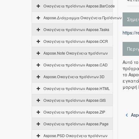
Οικογένεια προϊόντων Aspose.BarCode
Aspose.Διάγραμμα Οικογένεια Προϊόντων
Σημε
Οικογένεια προϊόντων Aspose.Tasks
https://
Οικογένεια προϊόντων Aspose.OCR
Περι
Aspose.Note Οικογένεια προϊόντων
Αυτό το
Οικογένεια προϊόντων Aspose.CAD
πρόγρα
το Asp
Aspose.Οικογένεια προϊόντων 3D
εγκατά
μορφή 
Οικογένεια προϊόντων Aspose.HTML
Οικογένεια προϊόντων Aspose.GIS
Οικογένεια προϊόντων Aspose.ZIP
Aspo
Οικογένεια προϊόντων Aspose.Page
Aspose.PSD Οικογένεια προϊόντων