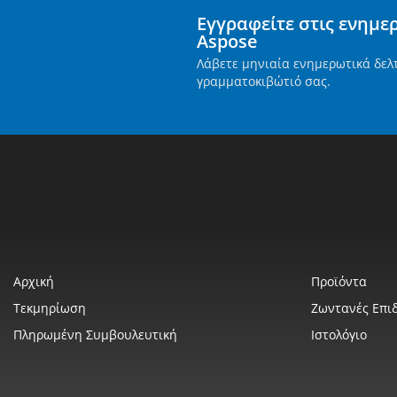
Εγγραφείτε στις ενημε
Aspose
Λάβετε μηνιαία ενημερωτικά δελ
γραμματοκιβώτιό σας.
Αρχική
Προϊόντα
Τεκμηρίωση
Ζωντανές Επιδ
Πληρωμένη Συμβουλευτική
Ιστολόγιο