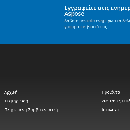
Εγγραφείτε στις ενημε
Aspose
Λάβετε μηνιαία ενημερωτικά δελ
γραμματοκιβώτιό σας.
Αρχική
Προϊόντα
Τεκμηρίωση
Ζωντανές Επιδ
Πληρωμένη Συμβουλευτική
Ιστολόγιο