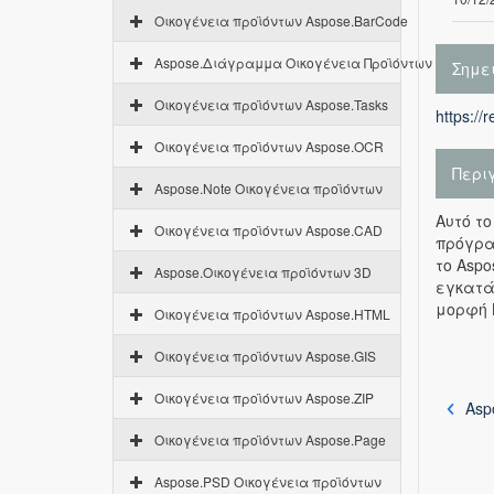
Οικογένεια προϊόντων Aspose.BarCode
Aspose.Διάγραμμα Οικογένεια Προϊόντων
Σημε
Οικογένεια προϊόντων Aspose.Tasks
https://
Οικογένεια προϊόντων Aspose.OCR
Περι
Aspose.Note Οικογένεια προϊόντων
Αυτό το
Οικογένεια προϊόντων Aspose.CAD
πρόγρα
το Asp
Aspose.Οικογένεια προϊόντων 3D
εγκατά
μορφή 
Οικογένεια προϊόντων Aspose.HTML
Οικογένεια προϊόντων Aspose.GIS
Οικογένεια προϊόντων Aspose.ZIP
Asp
Οικογένεια προϊόντων Aspose.Page
Aspose.PSD Οικογένεια προϊόντων