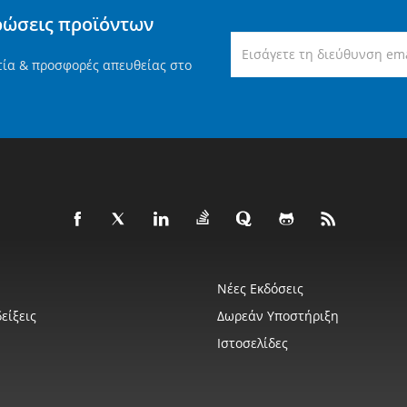
ρώσεις προϊόντων
τία & προσφορές απευθείας στο
Νέες Εκδόσεις
είξεις
Δωρεάν Υποστήριξη
Ιστοσελίδες