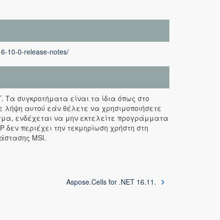
16-10-0-release-notes/
ET. Τα συγκροτήματα είναι τα ίδια όπως στο
ε λήψη αυτού εάν θέλετε να χρησιμοποιήσετε
ιγμα, ενδέχεται να μην εκτελείτε προγράμματα
P δεν περιέχει την τεκμηρίωση χρήστη στη
άστασης MSI.
Aspose.Cells for .NET 16.11.