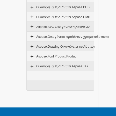
Οικογένεια προϊόντων Aspose.PUB
Οικογένεια προϊόντων Aspose.OMR
Aspose.SVG Οικογένεια προϊόντων
Aspose.Οικογένεια προϊόντων χρηματοδότησης
Aspose.Drawing Οικογένεια προϊόντων
Aspose.Font Product Product
Οικογένεια προϊόντων Aspose.TeX