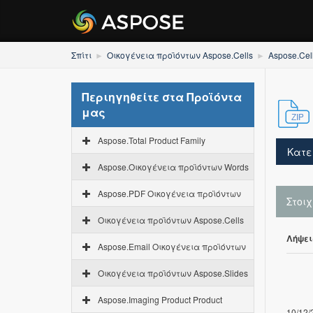
Σπίτι
Οικογένεια προϊόντων Aspose.Cells
Aspose.Cel
Περιηγηθείτε στα Προϊόντα
μας
Aspose.Total Product Family
Κατε
Aspose.Οικογένεια προϊόντων Words
Aspose.PDF Οικογένεια προϊόντων
Στοι
Οικογένεια προϊόντων Aspose.Cells
Λήψει
Aspose.Email Οικογένεια προϊόντων
Οικογένεια προϊόντων Aspose.Slides
Aspose.Imaging Product Product
10/12/