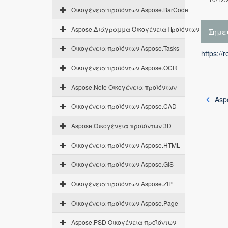
Οικογένεια προϊόντων Aspose.BarCode
Aspose.Διάγραμμα Οικογένεια Προϊόντων
Σημε
Οικογένεια προϊόντων Aspose.Tasks
https://
Οικογένεια προϊόντων Aspose.OCR
Aspose.Note Οικογένεια προϊόντων
Aspo
Οικογένεια προϊόντων Aspose.CAD
Aspose.Οικογένεια προϊόντων 3D
Οικογένεια προϊόντων Aspose.HTML
Οικογένεια προϊόντων Aspose.GIS
Οικογένεια προϊόντων Aspose.ZIP
Οικογένεια προϊόντων Aspose.Page
Aspose.PSD Οικογένεια προϊόντων