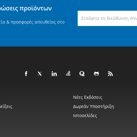
ρώσεις προϊόντων
τία & προσφορές απευθείας στο
Νέες Εκδόσεις
είξεις
Δωρεάν Υποστήριξη
Ιστοσελίδες