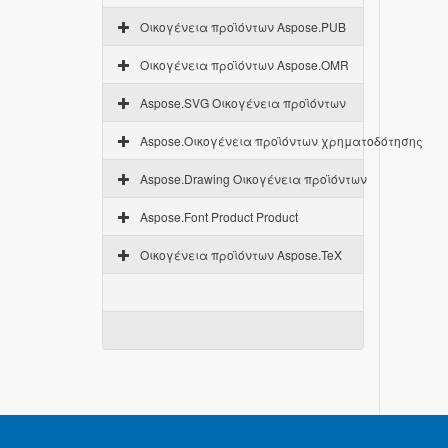
Οικογένεια προϊόντων Aspose.PUB
Οικογένεια προϊόντων Aspose.OMR
Aspose.SVG Οικογένεια προϊόντων
Aspose.Οικογένεια προϊόντων χρηματοδότησης
Aspose.Drawing Οικογένεια προϊόντων
Aspose.Font Product Product
Οικογένεια προϊόντων Aspose.TeX