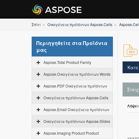
Σπίτι
Οικογένεια προϊόντων Aspose.Cells
Aspose.Cel
Περιηγηθείτε στα Προϊόντα
μας
Aspose.Total Product Family
Κατε
Aspose.Οικογένεια προϊόντων Words
Aspose.PDF Οικογένεια προϊόντων
Στοι
Οικογένεια προϊόντων Aspose.Cells
Λήψει
Aspose.Email Οικογένεια προϊόντων
Οικογένεια προϊόντων Aspose.Slides
Aspose.Imaging Product Product
10/12/