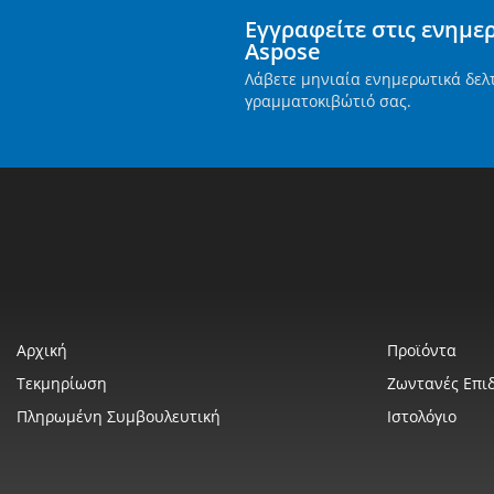
Εγγραφείτε στις ενημε
Aspose
Λάβετε μηνιαία ενημερωτικά δελ
γραμματοκιβώτιό σας.
Αρχική
Προϊόντα
Τεκμηρίωση
Ζωντανές Επιδ
Πληρωμένη Συμβουλευτική
Ιστολόγιο