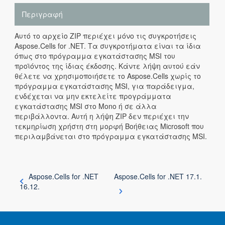
Περιγραφή
Αυτό το αρχείο ZIP περιέχει μόνο τις συγκροτήσεις
Aspose.Cells for .NET. Τα συγκροτήματα είναι τα ίδια
όπως στο πρόγραμμα εγκατάστασης MSI του
προϊόντος της ίδιας έκδοσης. Κάντε λήψη αυτού εάν
θέλετε να χρησιμοποιήσετε το Aspose.Cells χωρίς το
πρόγραμμα εγκατάστασης MSI, για παράδειγμα,
ενδέχεται να μην εκτελείτε προγράμματα
εγκατάστασης MSI στο Mono ή σε άλλα
περιβάλλοντα. Αυτή η λήψη ZIP δεν περιέχει την
τεκμηρίωση χρήστη στη μορφή Βοήθειας Microsoft που
περιλαμβάνεται στο πρόγραμμα εγκατάστασης MSI.
Aspose.Cells for .NET
Aspose.Cells for .NET 17.1.
16.12.