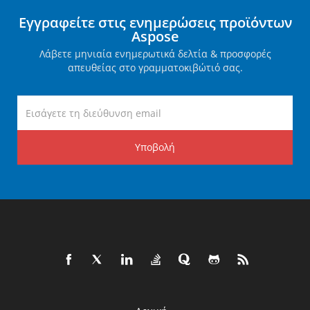
Εγγραφείτε στις ενημερώσεις προϊόντων
Aspose
Λάβετε μηνιαία ενημερωτικά δελτία & προσφορές
απευθείας στο γραμματοκιβώτιό σας.
Υποβολή