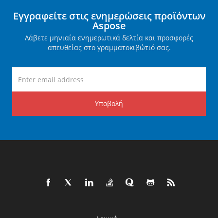
Εγγραφείτε στις ενημερώσεις προϊόντων
Aspose
Λάβετε μηνιαία ενημερωτικά δελτία και προσφορές
απευθείας στο γραμματοκιβώτιό σας.
Υποβολή