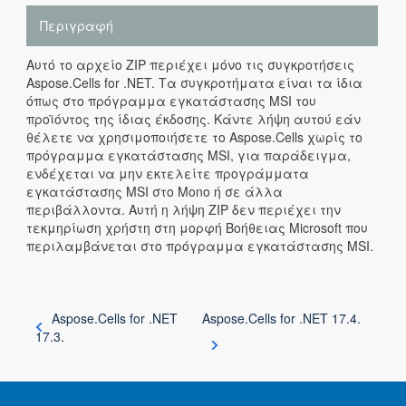
Περιγραφή
Αυτό το αρχείο ZIP περιέχει μόνο τις συγκροτήσεις
Aspose.Cells for .NET. Τα συγκροτήματα είναι τα ίδια
όπως στο πρόγραμμα εγκατάστασης MSI του
προϊόντος της ίδιας έκδοσης. Κάντε λήψη αυτού εάν
θέλετε να χρησιμοποιήσετε το Aspose.Cells χωρίς το
πρόγραμμα εγκατάστασης MSI, για παράδειγμα,
ενδέχεται να μην εκτελείτε προγράμματα
εγκατάστασης MSI στο Mono ή σε άλλα
περιβάλλοντα. Αυτή η λήψη ZIP δεν περιέχει την
τεκμηρίωση χρήστη στη μορφή Βοήθειας Microsoft που
περιλαμβάνεται στο πρόγραμμα εγκατάστασης MSI.
Aspose.Cells for .NET
Aspose.Cells for .NET 17.4.
17.3.