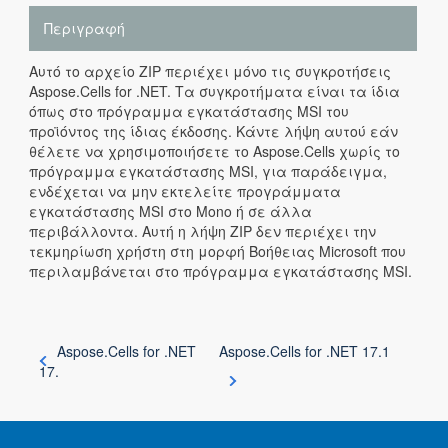
Περιγραφή
Αυτό το αρχείο ZIP περιέχει μόνο τις συγκροτήσεις
Aspose.Cells for .NET. Τα συγκροτήματα είναι τα ίδια
όπως στο πρόγραμμα εγκατάστασης MSI του
προϊόντος της ίδιας έκδοσης. Κάντε λήψη αυτού εάν
θέλετε να χρησιμοποιήσετε το Aspose.Cells χωρίς το
πρόγραμμα εγκατάστασης MSI, για παράδειγμα,
ενδέχεται να μην εκτελείτε προγράμματα
εγκατάστασης MSI στο Mono ή σε άλλα
περιβάλλοντα. Αυτή η λήψη ZIP δεν περιέχει την
τεκμηρίωση χρήστη στη μορφή Βοήθειας Microsoft που
περιλαμβάνεται στο πρόγραμμα εγκατάστασης MSI.
Aspose.Cells for .NET
Aspose.Cells for .NET 17.1
17.