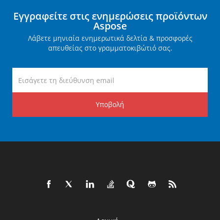
Εγγραφείτε στις ενημερώσεις προϊόντων
Aspose
Λάβετε μηνιαία ενημερωτικά δελτία & προσφορές
απευθείας στο γραμματοκιβώτιό σας.
Υποβολή