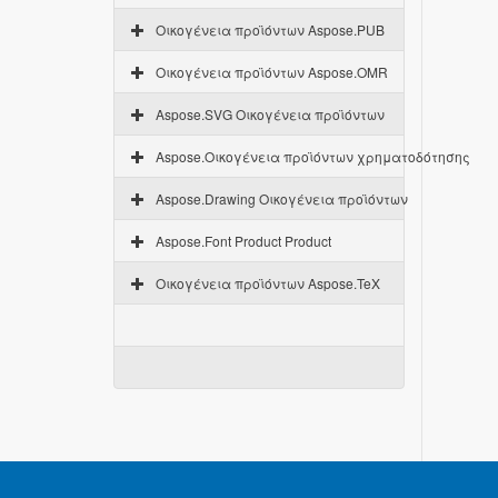
Οικογένεια προϊόντων Aspose.PUB
Οικογένεια προϊόντων Aspose.OMR
Aspose.SVG Οικογένεια προϊόντων
Aspose.Οικογένεια προϊόντων χρηματοδότησης
Aspose.Drawing Οικογένεια προϊόντων
Aspose.Font Product Product
Οικογένεια προϊόντων Aspose.TeX