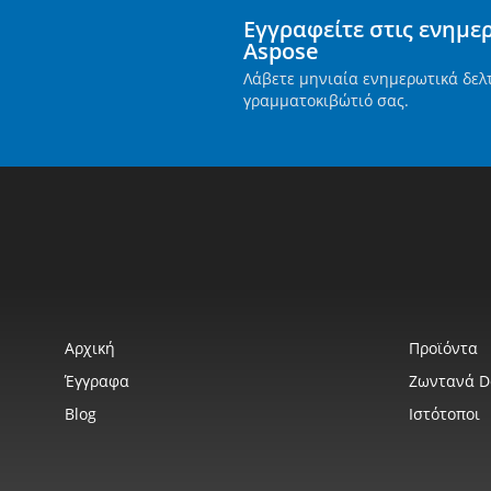
Εγγραφείτε στις ενημε
Aspose
Λάβετε μηνιαία ενημερωτικά δελ
γραμματοκιβώτιό σας.
Αρχική
Προϊόντα
Έγγραφα
Ζωντανά 
Blog
Ιστότοποι