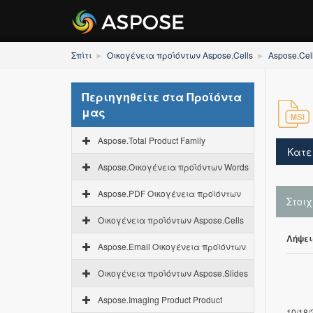
Σπίτι
Οικογένεια προϊόντων Aspose.Cells
Aspose.Cel
Περιηγηθείτε στα Προϊόντα
μας
Aspose.Total Product Family
Κατε
Aspose.Οικογένεια προϊόντων Words
Aspose.PDF Οικογένεια προϊόντων
Στοι
Οικογένεια προϊόντων Aspose.Cells
Λήψει
Aspose.Email Οικογένεια προϊόντων
Οικογένεια προϊόντων Aspose.Slides
Aspose.Imaging Product Product
10/18/