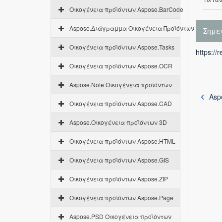
Οικογένεια προϊόντων Aspose.BarCode
Aspose.Διάγραμμα Οικογένεια Προϊόντων
Σημε
Οικογένεια προϊόντων Aspose.Tasks
https://
Οικογένεια προϊόντων Aspose.OCR
Aspose.Note Οικογένεια προϊόντων
Asp
Οικογένεια προϊόντων Aspose.CAD
Aspose.Οικογένεια προϊόντων 3D
Οικογένεια προϊόντων Aspose.HTML
Οικογένεια προϊόντων Aspose.GIS
Οικογένεια προϊόντων Aspose.ZIP
Οικογένεια προϊόντων Aspose.Page
Aspose.PSD Οικογένεια προϊόντων