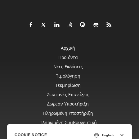
Αρχική
Προϊόντα
Νέες Εκδόσεις
Τιμολόγηση
Τεκμηρίωση
Ζωντανές Επιδείξεις
Δωρεάν Υποστήριξη
Πληρωμένη Υποστήριξη
Πληρωμένη Συμβουλευτική
Ιστολόγιο
COOKIE NOTICE