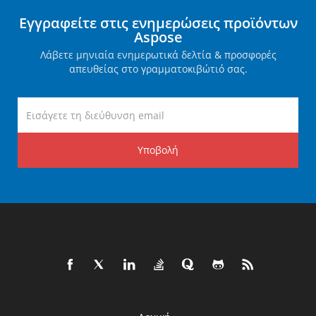
Εγγραφείτε στις ενημερώσεις προϊόντων
Aspose
Λάβετε μηνιαία ενημερωτικά δελτία & προσφορές
απευθείας στο γραμματοκιβώτιό σας.
Υποβολή