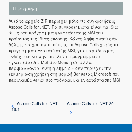
Περιγραφή
Αυτό το αρχείο ZIP περιέχει μόνο τις συγκροτήσεις
Aspose.Cells for .NET. Τα συγκροτήματα είναι τα ίδια
όπως στο πρόγραμμα εγκατάστασης MSI του
προϊόντος της ίδιας έκδοσης. Κάντε λήψη αυτού εάν
θέλετε να χρησιμοποιήσετε το Aspose.Cells χωρίς το
πρόγραμμα εγκατάστασης MSI, για παράδειγμα,
ενδέχεται να μην εκτελείτε προγράμματα
εγκατάστασης MSI στο Mono ή σε άλλα
περιβάλλοντα. Αυτή η λήψη ZIP δεν περιέχει την
τεκμηρίωση χρήστη στη μορφή Βοήθειας Microsoft που
περιλαμβάνεται στο πρόγραμμα εγκατάστασης MSI.
Aspose.Cells for .NET
Aspose.Cells for .NET 20.
19.1