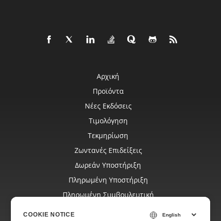
Αρχική
Προϊόντα
Νέες Εκδόσεις
Τιμολόγηση
Τεκμηρίωση
Ζωντανές Επιδείξεις
Δωρεάν Υποστήριξη
Πληρωμένη Υποστήριξη
Πληρωμένη Συμβουλευτική
Ιστολόγιο
COOKIE NOTICE