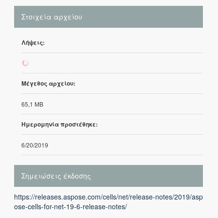
Στοιχεία αρχείου
Λήψεις:
59
Μέγεθος αρχείου:
65,1 MB
Ημερομηνία προστέθηκε:
6/20/2019
Σημειώσεις έκδοσης
https://releases.aspose.com/cells/net/release-notes/2019/asp
ose-cells-for-net-19-6-release-notes/