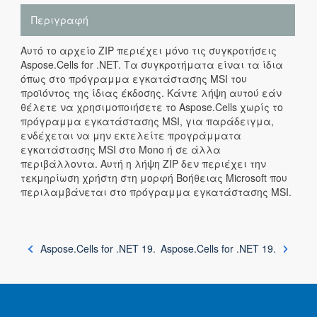
Περιγραφή
Αυτό το αρχείο ZIP περιέχει μόνο τις συγκροτήσεις
Aspose.Cells for .NET. Τα συγκροτήματα είναι τα ίδια
όπως στο πρόγραμμα εγκατάστασης MSI του
προϊόντος της ίδιας έκδοσης. Κάντε λήψη αυτού εάν
θέλετε να χρησιμοποιήσετε το Aspose.Cells χωρίς το
πρόγραμμα εγκατάστασης MSI, για παράδειγμα,
ενδέχεται να μην εκτελείτε προγράμματα
εγκατάστασης MSI στο Mono ή σε άλλα
περιβάλλοντα. Αυτή η λήψη ZIP δεν περιέχει την
τεκμηρίωση χρήστη στη μορφή Βοήθειας Microsoft που
περιλαμβάνεται στο πρόγραμμα εγκατάστασης MSI.
Aspose.Cells for .NET 19.
Aspose.Cells for .NET 19.