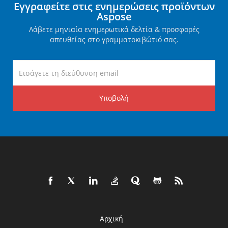
Εγγραφείτε στις ενημερώσεις προϊόντων
Aspose
Λάβετε μηνιαία ενημερωτικά δελτία & προσφορές
απευθείας στο γραμματοκιβώτιό σας.
Υποβολή
Αρχική