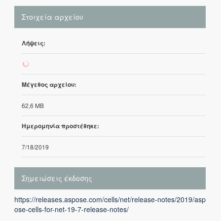
Στοιχεία αρχείου
Λήψεις:
139
Μέγεθος αρχείου:
62,6 MB
Ημερομηνία προστέθηκε:
7/18/2019
Σημειώσεις έκδοσης
https://releases.aspose.com/cells/net/release-notes/2019/asp
ose-cells-for-net-19-7-release-notes/