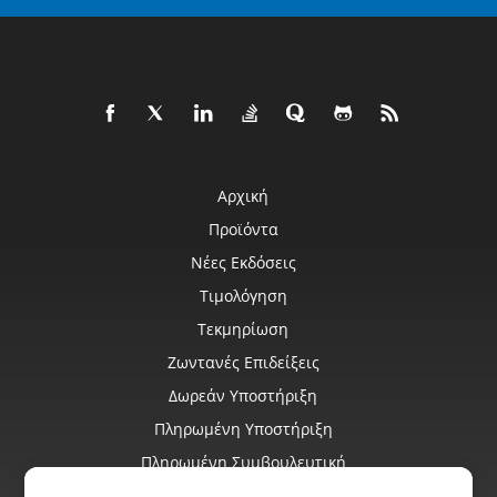
Αρχική
Προϊόντα
Νέες Εκδόσεις
Τιμολόγηση
Τεκμηρίωση
Ζωντανές Επιδείξεις
Δωρεάν Υποστήριξη
Πληρωμένη Υποστήριξη
Πληρωμένη Συμβουλευτική
Ιστολόγιο