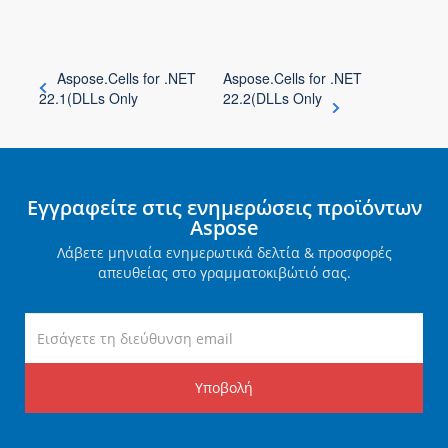
Aspose.Cells for .NET
Aspose.Cells for .NET
22.1(DLLs Only
22.2(DLLs Only
Εγγραφείτε στις ενημερώσεις προϊόντων
Aspose
Λάβετε μηνιαία ενημερωτικά δελτία & προσφορές
απευθείας στο γραμματοκιβώτιό σας.
Υποβολή