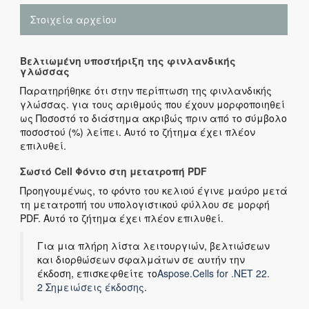
Στοιχεία αρχείου
Βελτιωμένη υποστήριξη της φινλανδικής
γλώσσας
Παρατηρήθηκε ότι στην περίπτωση της φινλανδικής
γλώσσας. για τους αριθμούς που έχουν μορφοποιηθεί
ως Ποσοστό το διάστημα ακριβώς πριν από το σύμβολο
ποσοστού (%) λείπει. Αυτό το ζήτημα έχει πλέον
επιλυθεί.
Σωστό Cell Φόντο στη μετατροπή PDF
Προηγουμένως, το φόντο του κελιού έγινε μαύρο μετά
τη μετατροπή του υπολογιστικού φύλλου σε μορφή
PDF. Αυτό το ζήτημα έχει πλέον επιλυθεί.
Για μια πλήρη λίστα λειτουργιών, βελτιώσεων
και διορθώσεων σφαλμάτων σε αυτήν την
έκδοση, επισκεφθείτε το
Aspose.Cells for .NET 22.
2 Σημειώσεις έκδοσης
.