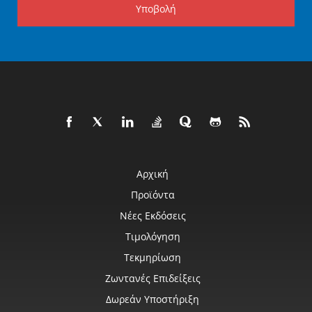
Υποβολή
Αρχική
Προϊόντα
Νέες Εκδόσεις
Τιμολόγηση
Τεκμηρίωση
Ζωντανές Επιδείξεις
Δωρεάν Υποστήριξη