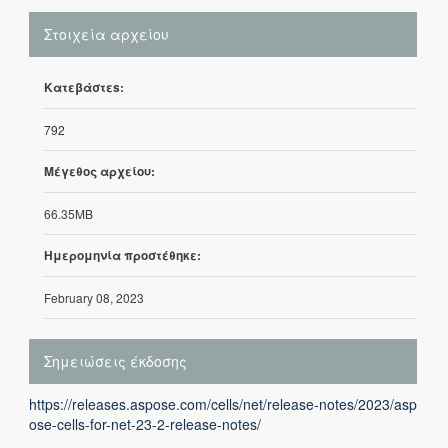
Στοιχεία αρχείου
Κατεβάστεs:
792
Μέγεθος αρχείου:
66.35MB
Ημερομηνία προστέθηκε:
February 08, 2023
Σημειώσεις έκδοσης
https://releases.aspose.com/cells/net/release-notes/2023/asp
ose-cells-for-net-23-2-release-notes/