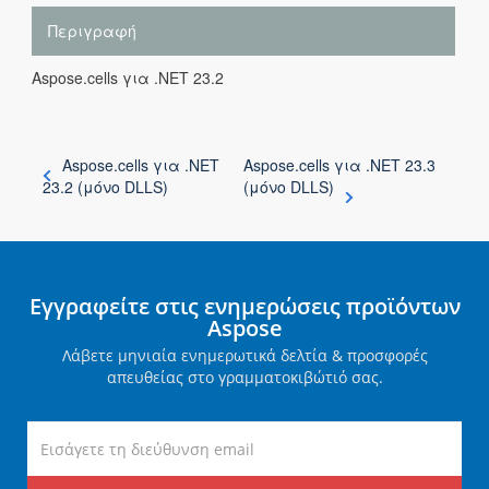
Περιγραφή
Aspose.cells για .NET 23.2
Aspose.cells για .NET
Aspose.cells για .NET 23.3
23.2 (μόνο DLLS)
(μόνο DLLS)
Εγγραφείτε στις ενημερώσεις προϊόντων
Aspose
Λάβετε μηνιαία ενημερωτικά δελτία & προσφορές
απευθείας στο γραμματοκιβώτιό σας.