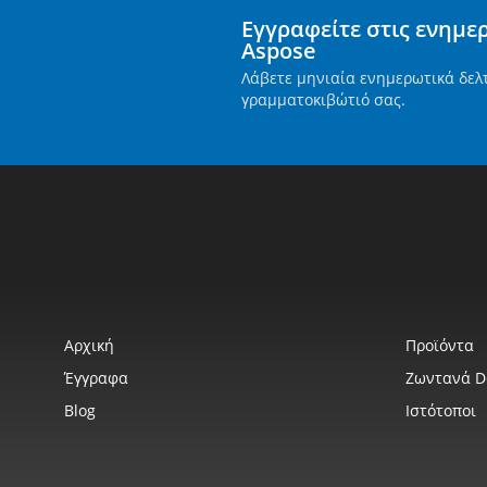
Εγγραφείτε στις ενημε
Aspose
Λάβετε μηνιαία ενημερωτικά δελ
γραμματοκιβώτιό σας.
Αρχική
Προϊόντα
Έγγραφα
Ζωντανά 
Blog
Ιστότοποι