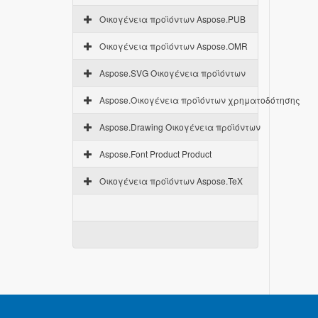
Οικογένεια προϊόντων Aspose.PUB
Οικογένεια προϊόντων Aspose.OMR
Aspose.SVG Οικογένεια προϊόντων
Aspose.Οικογένεια προϊόντων χρηματοδότησης
Aspose.Drawing Οικογένεια προϊόντων
Aspose.Font Product Product
Οικογένεια προϊόντων Aspose.TeX