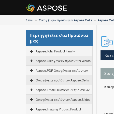
Σπίτι
Οικογένεια προϊόντων Aspose.Cells
Aspose.Cel
Περιηγηθείτε στα Προϊόντα
μας
Aspose.Total Product Family
Κατε
Aspose.Οικογένεια προϊόντων Words
Aspose.PDF Οικογένεια προϊόντων
Στοι
Οικογένεια προϊόντων Aspose.Cells
Κατεβ
Aspose.Email Οικογένεια προϊόντων
Οικογένεια προϊόντων Aspose.Slides
Aspose.Imaging Product Product
March 