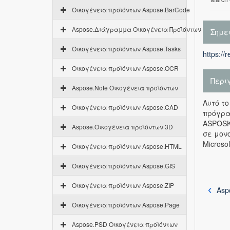
Οικογένεια προϊόντων Aspose.BarCode
Aspose.Διάγραμμα Οικογένεια Προϊόντων
Σημε
Οικογένεια προϊόντων Aspose.Tasks
https://
Οικογένεια προϊόντων Aspose.OCR
Περι
Aspose.Note Οικογένεια προϊόντων
Αυτό το
Οικογένεια προϊόντων Aspose.CAD
πρόγρα
ASPOSK
Aspose.Οικογένεια προϊόντων 3D
σε μονο
Micros
Οικογένεια προϊόντων Aspose.HTML
Οικογένεια προϊόντων Aspose.GIS
Οικογένεια προϊόντων Aspose.ZIP
Asp
Οικογένεια προϊόντων Aspose.Page
Aspose.PSD Οικογένεια προϊόντων