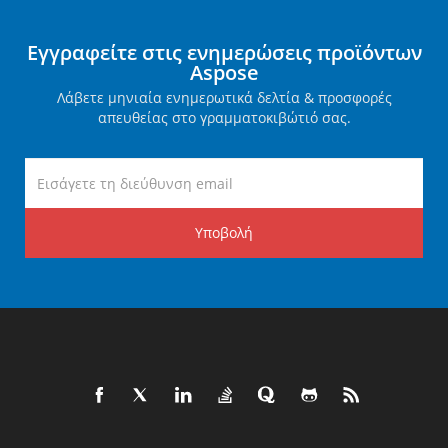
Εγγραφείτε στις ενημερώσεις προϊόντων
Aspose
Λάβετε μηνιαία ενημερωτικά δελτία & προσφορές
απευθείας στο γραμματοκιβώτιό σας.
Υποβολή