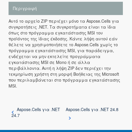
Περιγραφή
Αυτό το αρχείο ZIP περιέχει μόνο τα Aspose.Cells για
συγκροτήσεις .NET. Τα συγκροτήματα είναι τα ίδια
όπως στο πρόγραμμα εγκατάστασης MSI του
προϊόντος της ίδιας έκδοσης. Κάντε λήψη αυτού εάν
θέλετε να χρησιμοποιήσετε το Aspose.Cells χωρίς το
πρόγραμμα εγκατάστασης MSI, για παράδειγμα,
ενδέχεται να μην εκτελείτε προγράμματα
εγκατάστασης MSI σε Mono ή σε άλλα
περιβάλλοντα. Αυτή η λήψη ZIP δεν περιέχει την
τεκμηρίωση χρήστη στη μορφή Βοήθειας της Microsoft
που περιλαμβάνεται στο πρόγραμμα εγκατάστασης
MSI.
Aspose.Cells για .NET
Aspose.Cells για .NET 24.8
24.7