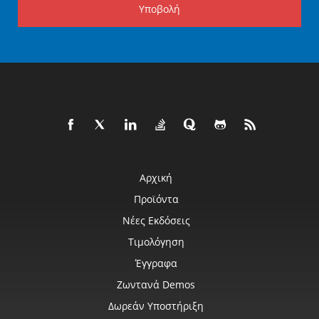
Υποβολή
Αρχική
Προϊόντα
Νέες Εκδόσεις
Τιμολόγηση
Έγγραφα
Ζωντανά Demos
Δωρεάν Υποστήριξη