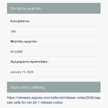
Στοιχεία αρχείου
Κατεβάστεs:
166
Μέγεθος αρχείου:
90.32MB
Ημερομηνία προστέθηκε:
January 13, 2026
Σημειώσεις έκδοσης
https://releases.aspose.com/cells/net/release-notes/2026/asp
ose-cells-for-net-26-1-release-notes/