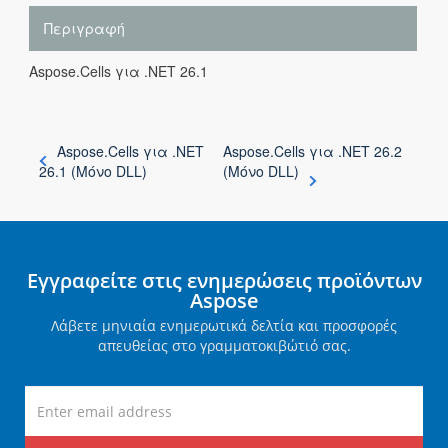
Περιγραφή
Aspose.Cells για .NET 26.1
Aspose.Cells για .NET
Aspose.Cells για .NET 26.2
26.1 (Μόνο DLL)
(Μόνο DLL)
Εγγραφείτε στις ενημερώσεις προϊόντων
Aspose
Λάβετε μηνιαία ενημερωτικά δελτία και προσφορές
απευθείας στο γραμματοκιβώτιό σας.