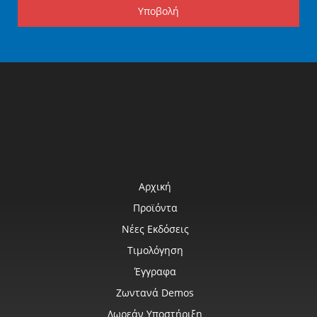
Υποβολή
Αρχική
Προϊόντα
Νέες Εκδόσεις
Τιμολόγηση
Έγγραφα
Ζωντανά Demos
Δωρεάν Υποστήριξη