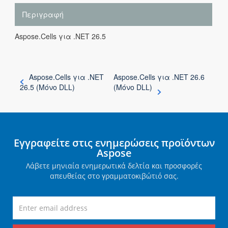
Περιγραφή
Aspose.Cells για .NET 26.5
Aspose.Cells για .NET
Aspose.Cells για .NET 26.6
26.5 (Μόνο DLL)
(Μόνο DLL)
Εγγραφείτε στις ενημερώσεις προϊόντων
Aspose
Λάβετε μηνιαία ενημερωτικά δελτία και προσφορές
απευθείας στο γραμματοκιβώτιό σας.