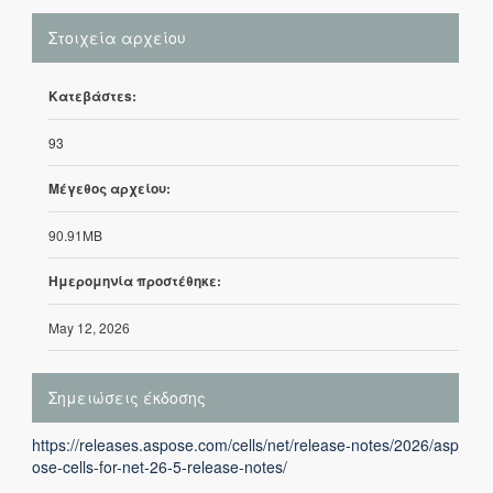
Στοιχεία αρχείου
Κατεβάστεs:
93
Μέγεθος αρχείου:
90.91MB
Ημερομηνία προστέθηκε:
May 12, 2026
Σημειώσεις έκδοσης
https://releases.aspose.com/cells/net/release-notes/2026/asp
ose-cells-for-net-26-5-release-notes/