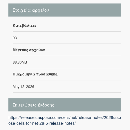
Στοιχεία αρχείου
Κατεβάστεs:
93
Μέγεθος αρχείου:
88.86MB
Ημερομηνία προστέθηκε:
May 12, 2026
Σημειώσεις έκδοσης
https://releases.aspose.com/cells/net/release-notes/2026/asp
ose-cells-for-net-26-5-release-notes/