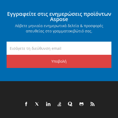
Εγγραφείτε στις ενημερώσεις προϊόντων
Aspose
Λάβετε μηνιαία ενημερωτικά δελτία & προσφορές
απευθείας στο γραμματοκιβώτιό σας.
Υποβολή