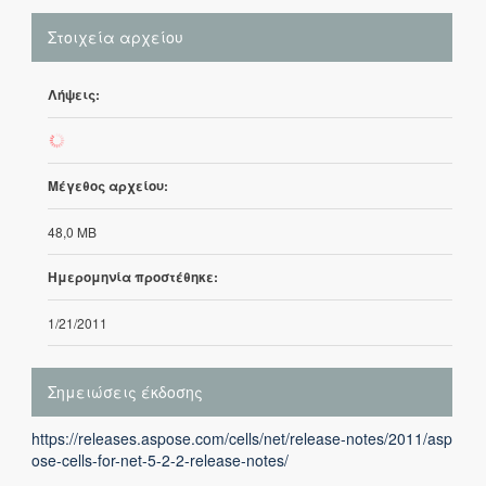
Στοιχεία αρχείου
Λήψεις:
415
Μέγεθος αρχείου:
48,0 MB
Ημερομηνία προστέθηκε:
1/21/2011
Σημειώσεις έκδοσης
https://releases.aspose.com/cells/net/release-notes/2011/asp
ose-cells-for-net-5-2-2-release-notes/