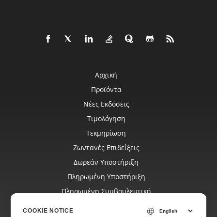
Αρχική
Προϊόντα
Νέες Εκδόσεις
Τιμολόγηση
Τεκμηρίωση
Ζωντανές Επιδείξεις
Δωρεάν Υποστήριξη
Πληρωμένη Υποστήριξη
Πληρωμένη Συμβουλευτική
Ιστολόγιο
COOKIE NOTICE