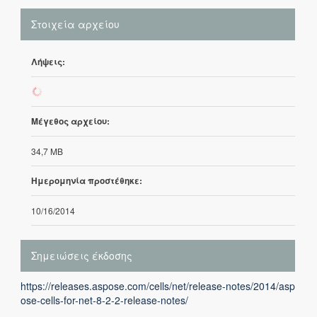
Στοιχεία αρχείου
Λήψεις:
933
Μέγεθος αρχείου:
34,7 MB
Ημερομηνία προστέθηκε:
10/16/2014
Σημειώσεις έκδοσης
https://releases.aspose.com/cells/net/release-notes/2014/asp
ose-cells-for-net-8-2-2-release-notes/