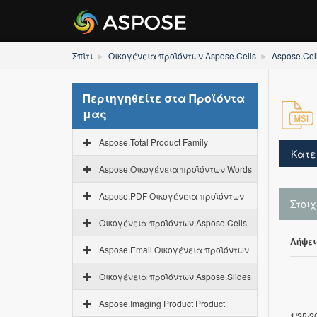
Σπίτι
Οικογένεια προϊόντων Aspose.Cells
Aspose.Cel
Περιηγηθείτε στα Προϊόντα
μας
Aspose.Total Product Family
Κατε
Aspose.Οικογένεια προϊόντων Words
Aspose.PDF Οικογένεια προϊόντων
Στοι
Οικογένεια προϊόντων Aspose.Cells
Λήψει
Aspose.Email Οικογένεια προϊόντων
Οικογένεια προϊόντων Aspose.Slides
Aspose.Imaging Product Product
1/25/2