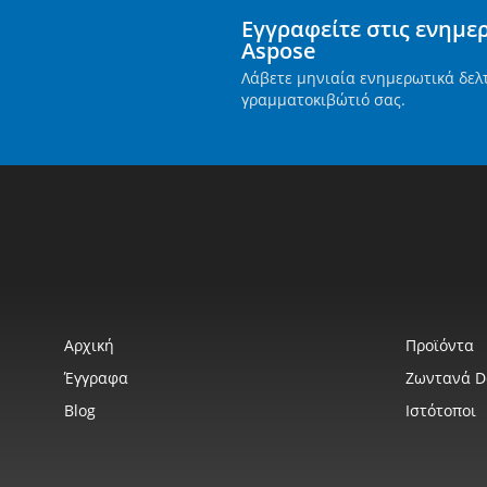
Εγγραφείτε στις ενημε
Aspose
Λάβετε μηνιαία ενημερωτικά δελ
γραμματοκιβώτιό σας.
Αρχική
Προϊόντα
Έγγραφα
Ζωντανά 
Blog
Ιστότοποι