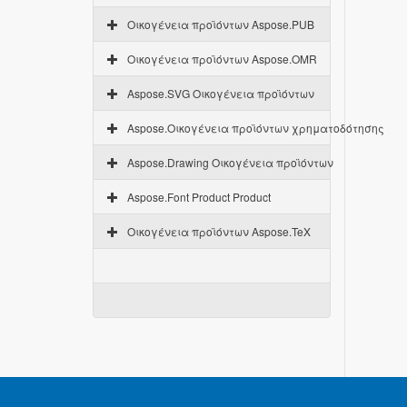
Οικογένεια προϊόντων Aspose.PUB
Οικογένεια προϊόντων Aspose.OMR
Aspose.SVG Οικογένεια προϊόντων
Aspose.Οικογένεια προϊόντων χρηματοδότησης
Aspose.Drawing Οικογένεια προϊόντων
Aspose.Font Product Product
Οικογένεια προϊόντων Aspose.TeX