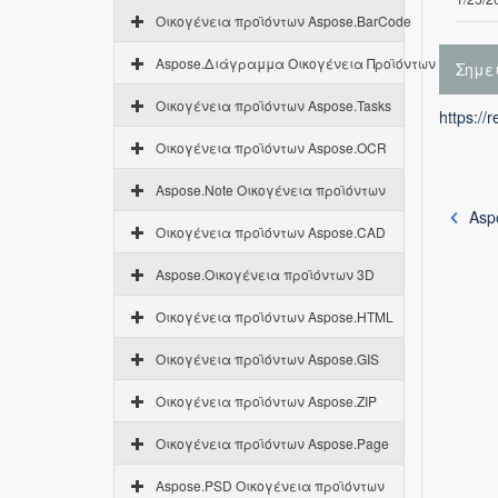
Οικογένεια προϊόντων Aspose.BarCode
Aspose.Διάγραμμα Οικογένεια Προϊόντων
Σημε
Οικογένεια προϊόντων Aspose.Tasks
https://
Οικογένεια προϊόντων Aspose.OCR
Aspose.Note Οικογένεια προϊόντων
Aspo
Οικογένεια προϊόντων Aspose.CAD
Aspose.Οικογένεια προϊόντων 3D
Οικογένεια προϊόντων Aspose.HTML
Οικογένεια προϊόντων Aspose.GIS
Οικογένεια προϊόντων Aspose.ZIP
Οικογένεια προϊόντων Aspose.Page
Aspose.PSD Οικογένεια προϊόντων