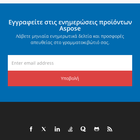
Εγγραφείτε στις ενημερώσεις προϊόντων
Aspose
Λάβετε μηνιαία ενημερωτικά δελτία και προσφορές
απευθείας στο γραμματοκιβώτιό σας.
Υποβολή