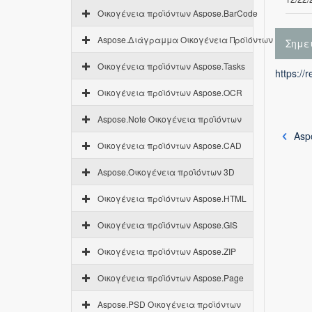
Οικογένεια προϊόντων Aspose.BarCode
Aspose.Διάγραμμα Οικογένεια Προϊόντων
Σημε
Οικογένεια προϊόντων Aspose.Tasks
https://
Οικογένεια προϊόντων Aspose.OCR
Aspose.Note Οικογένεια προϊόντων
Aspo
Οικογένεια προϊόντων Aspose.CAD
Aspose.Οικογένεια προϊόντων 3D
Οικογένεια προϊόντων Aspose.HTML
Οικογένεια προϊόντων Aspose.GIS
Οικογένεια προϊόντων Aspose.ZIP
Οικογένεια προϊόντων Aspose.Page
Aspose.PSD Οικογένεια προϊόντων