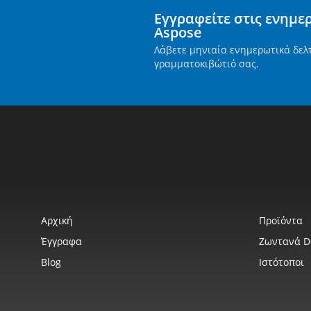
Εγγραφείτε στις ενημε
Aspose
Λάβετε μηνιαία ενημερωτικά δελ
γραμματοκιβώτιό σας.
Αρχική
Προϊόντα
Έγγραφα
Ζωντανά 
Blog
Ιστότοποι