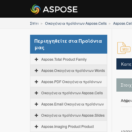
Σπίτι
Οικογένεια προϊόντων Aspose.Cells
Aspose.Cel
Περιηγηθείτε στα Προϊόντα
μας
Aspose.Total Product Family
Κατε
Aspose.Οικογένεια προϊόντων Words
Aspose.PDF Οικογένεια προϊόντων
Στοι
Οικογένεια προϊόντων Aspose.Cells
Λήψει
Aspose.Email Οικογένεια προϊόντων
Οικογένεια προϊόντων Aspose.Slides
Aspose.Imaging Product Product
12/22/