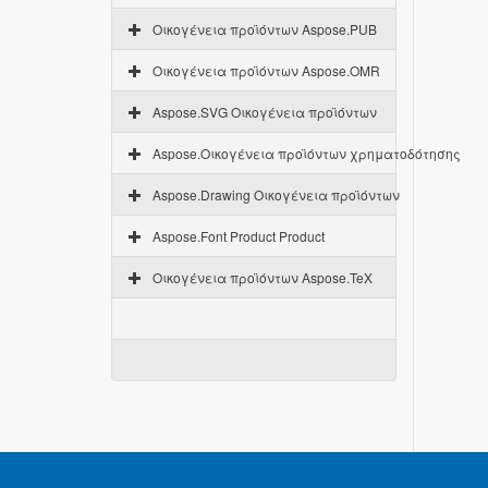
Οικογένεια προϊόντων Aspose.PUB
Οικογένεια προϊόντων Aspose.OMR
Aspose.SVG Οικογένεια προϊόντων
Aspose.Οικογένεια προϊόντων χρηματοδότησης
Aspose.Drawing Οικογένεια προϊόντων
Aspose.Font Product Product
Οικογένεια προϊόντων Aspose.TeX