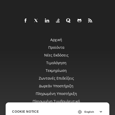
Αρχική
Προϊόντα
Νέες Εκδόσεις
Τιμολόγηση
Τεκμηρίωση
Ζωντανές Επιδείξεις
Δωρεάν Υποστήριξη
Πληρωμένη Υποστήριξη
Πληρωμένη Συμβουλευτική
Ιστολόγιο
COOKIE NOTICE