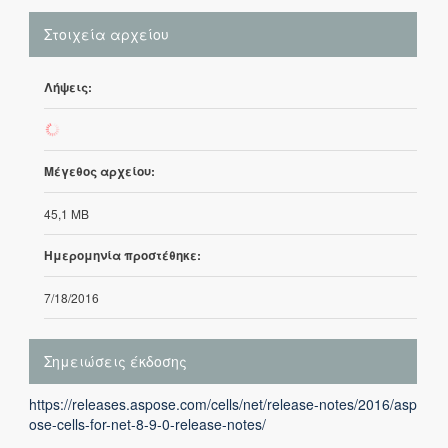
Στοιχεία αρχείου
Λήψεις:
157
Μέγεθος αρχείου:
45,1 MB
Ημερομηνία προστέθηκε:
7/18/2016
Σημειώσεις έκδοσης
https://releases.aspose.com/cells/net/release-notes/2016/asp
ose-cells-for-net-8-9-0-release-notes/