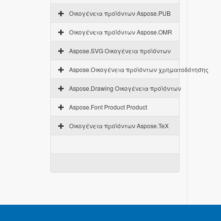
Οικογένεια προϊόντων Aspose.PUB
Οικογένεια προϊόντων Aspose.OMR
Aspose.SVG Οικογένεια προϊόντων
Aspose.Οικογένεια προϊόντων χρηματοδότησης
Aspose.Drawing Οικογένεια προϊόντων
Aspose.Font Product Product
Οικογένεια προϊόντων Aspose.TeX