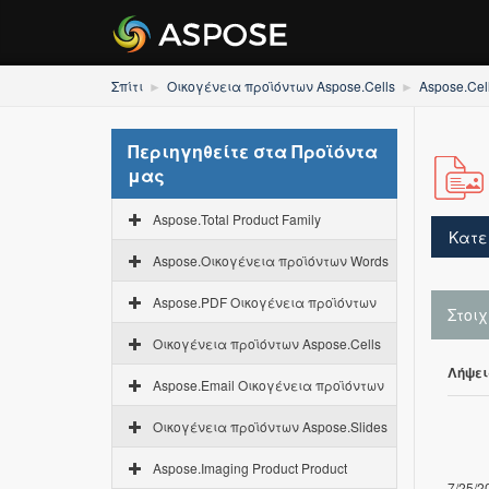
Σπίτι
Οικογένεια προϊόντων Aspose.Cells
Aspose.Cel
Περιηγηθείτε στα Προϊόντα
μας
Aspose.Total Product Family
Κατε
Aspose.Οικογένεια προϊόντων Words
Aspose.PDF Οικογένεια προϊόντων
Στοι
Οικογένεια προϊόντων Aspose.Cells
Λήψει
Aspose.Email Οικογένεια προϊόντων
Οικογένεια προϊόντων Aspose.Slides
Aspose.Imaging Product Product
7/25/2