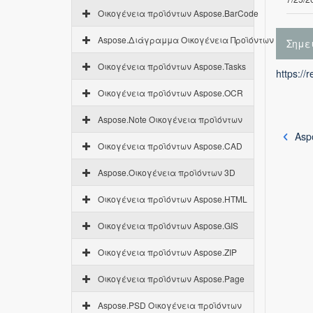
Οικογένεια προϊόντων Aspose.BarCode
Aspose.Διάγραμμα Οικογένεια Προϊόντων
Σημε
Οικογένεια προϊόντων Aspose.Tasks
https://
Οικογένεια προϊόντων Aspose.OCR
Aspose.Note Οικογένεια προϊόντων
Asp
Οικογένεια προϊόντων Aspose.CAD
Aspose.Οικογένεια προϊόντων 3D
Οικογένεια προϊόντων Aspose.HTML
Οικογένεια προϊόντων Aspose.GIS
Οικογένεια προϊόντων Aspose.ZIP
Οικογένεια προϊόντων Aspose.Page
Aspose.PSD Οικογένεια προϊόντων