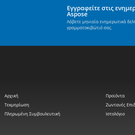
Εγγραφείτε στις ενημε
Aspose
Λάβετε μηνιαία ενημερωτικά δελ
γραμματοκιβώτιό σας.
Αρχική
Προϊόντα
Τεκμηρίωση
Ζωντανές Επιδ
Πληρωμένη Συμβουλευτική
Ιστολόγιο