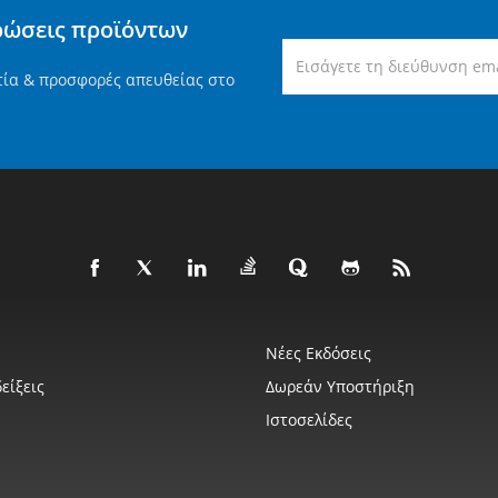
ρώσεις προϊόντων
τία & προσφορές απευθείας στο
Νέες Εκδόσεις
είξεις
Δωρεάν Υποστήριξη
Ιστοσελίδες