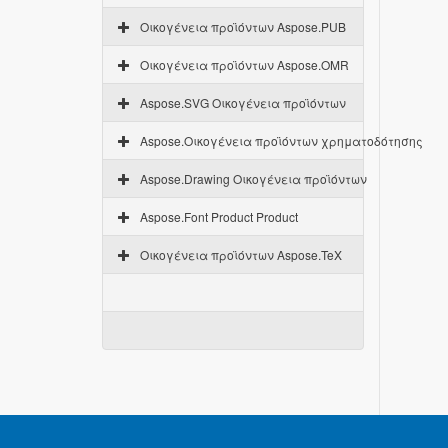
Οικογένεια προϊόντων Aspose.PUB
Οικογένεια προϊόντων Aspose.OMR
Aspose.SVG Οικογένεια προϊόντων
Aspose.Οικογένεια προϊόντων χρηματοδότησης
Aspose.Drawing Οικογένεια προϊόντων
Aspose.Font Product Product
Οικογένεια προϊόντων Aspose.TeX