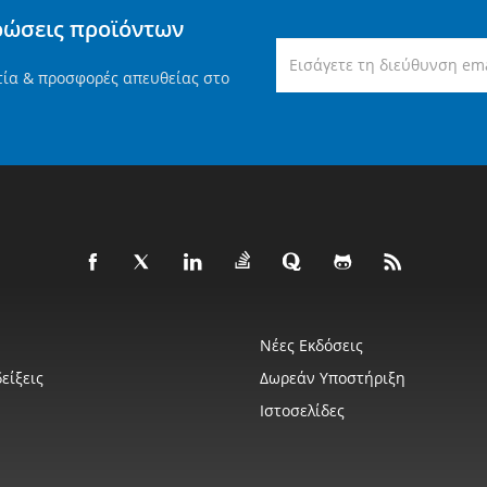
ρώσεις προϊόντων
τία & προσφορές απευθείας στο
Νέες Εκδόσεις
είξεις
Δωρεάν Υποστήριξη
Ιστοσελίδες