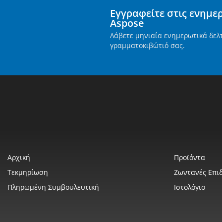
Εγγραφείτε στις ενημε
Aspose
Λάβετε μηνιαία ενημερωτικά δελ
γραμματοκιβώτιό σας.
Αρχική
Προϊόντα
Τεκμηρίωση
Ζωντανές Επιδ
Πληρωμένη Συμβουλευτική
Ιστολόγιο