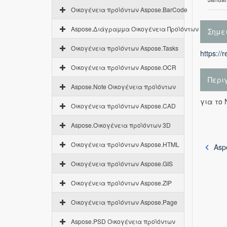
Οικογένεια προϊόντων Aspose.BarCode
Aspose.Διάγραμμα Οικογένεια Προϊόντων
Σημε
Οικογένεια προϊόντων Aspose.Tasks
https://
Οικογένεια προϊόντων Aspose.OCR
Περι
Aspose.Note Οικογένεια προϊόντων
για το 
Οικογένεια προϊόντων Aspose.CAD
Aspose.Οικογένεια προϊόντων 3D
Οικογένεια προϊόντων Aspose.HTML
Asp
Οικογένεια προϊόντων Aspose.GIS
Οικογένεια προϊόντων Aspose.ZIP
Οικογένεια προϊόντων Aspose.Page
Aspose.PSD Οικογένεια προϊόντων