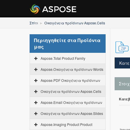
Σπίτι
Οικογένεια προϊόντων Aspose.Cells
Περιηγηθείτε στα Προϊόντα
μας
Aspose.Total Product Family
Κατε
Aspose.Οικογένεια προϊόντων Words
Aspose.PDF Οικογένεια προϊόντων
Στοι
Οικογένεια προϊόντων Aspose.Cells
Κατεβ
Aspose.Email Οικογένεια προϊόντων
Οικογένεια προϊόντων Aspose.Slides
Aspose.Imaging Product Product
Januar