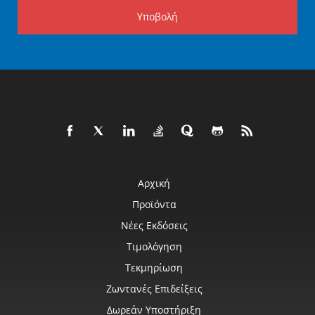
Υποβολή
Αρχική
Προϊόντα
Νέες Εκδόσεις
Τιμολόγηση
Τεκμηρίωση
Ζωντανές Επιδείξεις
Δωρεάν Υποστήριξη