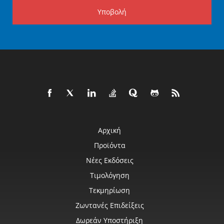
Υποβολή
Αρχική
Προϊόντα
Νέες Εκδόσεις
Τιμολόγηση
Τεκμηρίωση
Ζωντανές Επιδείξεις
Δωρεάν Υποστήριξη