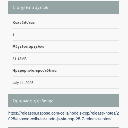
Στοιχεία αρχείου
Κατεβάστεs:
1
Μέγεθος αρχείου:
81.18MB
Ημερομηνία προστέθηκε:
July 11, 2025
Σημειώσεις έκδοσης
https://releases.aspose.com/cells/nodejs-cpp/release-notes/2
025/aspose-cells-for-node-js-via-cpp-25-7-release-notes/