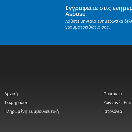
Εγγραφείτε στις ενημε
Aspose
Λάβετε μηνιαία ενημερωτικά δελ
γραμματοκιβώτιό σας.
Αρχική
Προϊόντα
Τεκμηρίωση
Ζωντανές Επιδ
Πληρωμένη Συμβουλευτική
Ιστολόγιο