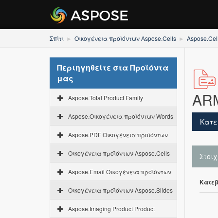
Σπίτι
Οικογένεια προϊόντων Aspose.Cells
Aspose.Cel
Περιηγηθείτε στα Προϊόντα
μας
AR
Aspose.Total Product Family
Aspose.Οικογένεια προϊόντων Words
Κατε
Aspose.PDF Οικογένεια προϊόντων
Οικογένεια προϊόντων Aspose.Cells
Στοι
Aspose.Email Οικογένεια προϊόντων
Κατεβ
Οικογένεια προϊόντων Aspose.Slides
Aspose.Imaging Product Product