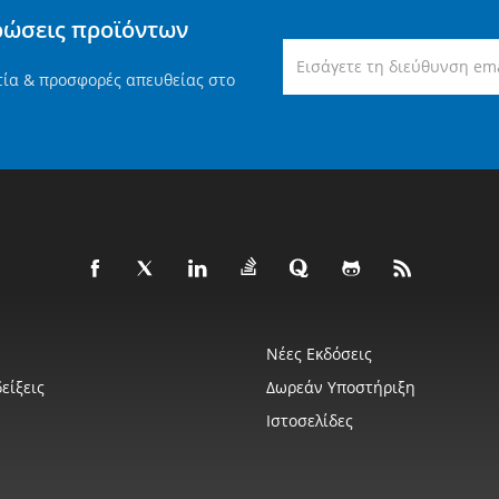
ρώσεις προϊόντων
τία & προσφορές απευθείας στο
Νέες Εκδόσεις
είξεις
Δωρεάν Υποστήριξη
Ιστοσελίδες