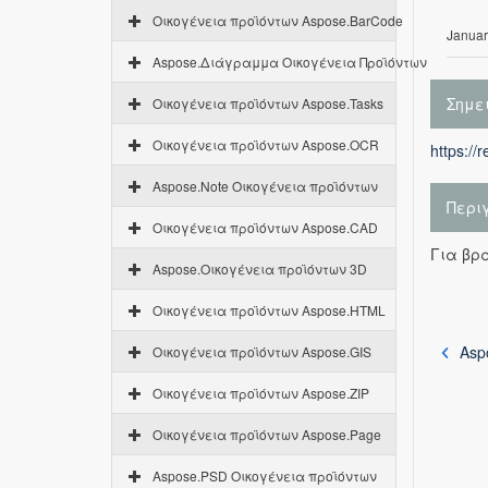
Οικογένεια προϊόντων Aspose.BarCode
Januar
Aspose.Διάγραμμα Οικογένεια Προϊόντων
Σημε
Οικογένεια προϊόντων Aspose.Tasks
Οικογένεια προϊόντων Aspose.OCR
https://
Aspose.Note Οικογένεια προϊόντων
Περι
Οικογένεια προϊόντων Aspose.CAD
Για βρ
Aspose.Οικογένεια προϊόντων 3D
Οικογένεια προϊόντων Aspose.HTML
Asp
Οικογένεια προϊόντων Aspose.GIS
Οικογένεια προϊόντων Aspose.ZIP
Οικογένεια προϊόντων Aspose.Page
Aspose.PSD Οικογένεια προϊόντων