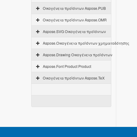
Οικογένεια προϊόντων Aspose.PUB
Οικογένεια προϊόντων Aspose.OMR
Aspose.SVG Οικογένεια προϊόντων
Aspose.Οικογένεια προϊόντων χρηματοδότησης
Aspose.Drawing Οικογένεια προϊόντων
Aspose.Font Product Product
Οικογένεια προϊόντων Aspose.TeX