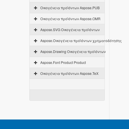
Οικογένεια προϊόντων Aspose.PUB
Οικογένεια προϊόντων Aspose.OMR
Aspose.SVG Οικογένεια προϊόντων
Aspose.Οικογένεια προϊόντων χρηματοδότησης
Aspose.Drawing Οικογένεια προϊόντων
Aspose.Font Product Product
Οικογένεια προϊόντων Aspose.TeX