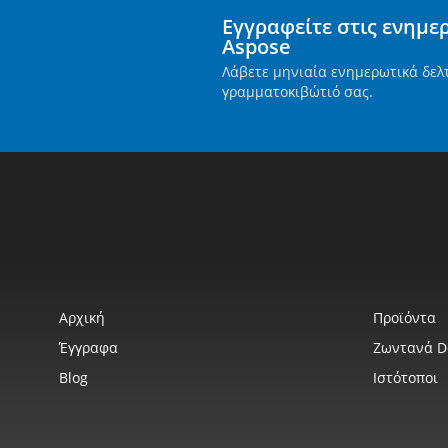
Εγγραφείτε στις ενημε
Aspose
Λάβετε μηνιαία ενημερωτικά δελ
γραμματοκιβώτιό σας.
Αρχική
Προϊόντα
Έγγραφα
Ζωντανά 
Blog
Ιστότοποι