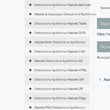
Οικογένεια προϊόντων Aspose.BarCode
Novemb
Aspose.Διάγραμμα Οικογένεια Προϊόντων
Σημε
Οικογένεια προϊόντων Aspose.Tasks
Οικογένεια προϊόντων Aspose.OCR
https://
Aspose.Note Οικογένεια προϊόντων
Περι
Οικογένεια προϊόντων Aspose.CAD
Ανατρέ
Aspose.Οικογένεια προϊόντων 3D
Οικογένεια προϊόντων Aspose.HTML
Asp
Οικογένεια προϊόντων Aspose.GIS
Οικογένεια προϊόντων Aspose.ZIP
Οικογένεια προϊόντων Aspose.Page
Aspose.PSD Οικογένεια προϊόντων