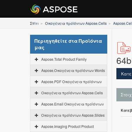
Σπίτι
Οικογένεια προϊόντων Aspose.Cells
Aspose.Cel
Περιηγηθείτε στα Προϊόντα
μας
64bi
Aspose.Total Product Family
Aspose.Οικογένεια προϊόντων Words
Κατε
Aspose.PDF Οικογένεια προϊόντων
Οικογένεια προϊόντων Aspose.Cells
Στοι
Aspose.Email Οικογένεια προϊόντων
Κατεβ
Οικογένεια προϊόντων Aspose.Slides
Aspose.Imaging Product Product