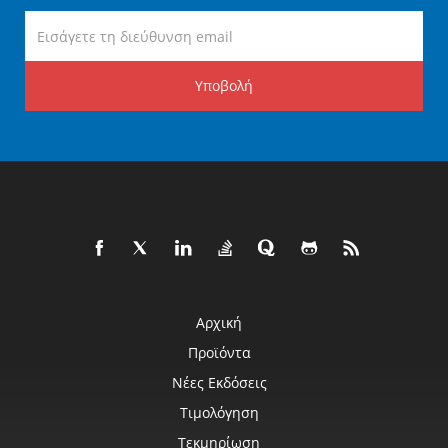
Υποβολή
Αρχική
Προϊόντα
Νέες Εκδόσεις
Τιμολόγηση
Τεκμηρίωση