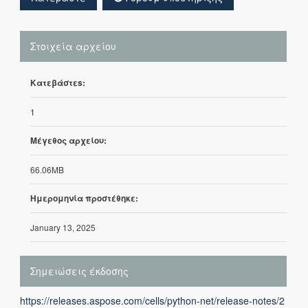
Στοιχεία αρχείου
Κατεβάστεs:
1
Μέγεθος αρχείου:
66.06MB
Ημερομηνία προστέθηκε:
January 13, 2025
Σημειώσεις έκδοσης
https://releases.aspose.com/cells/python-net/release-notes/2