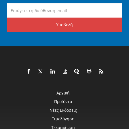
Υποβολή
Αρχική
Προϊόντα
Νέες Εκδόσεις
Τιμολόγηση
Τεκμηρίωση