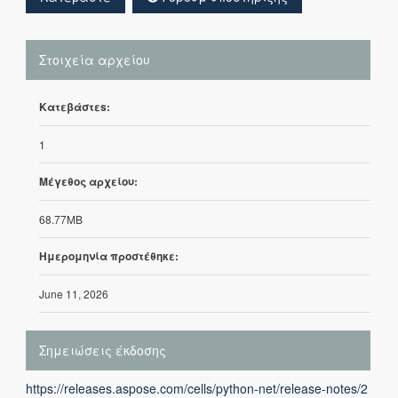
Στοιχεία αρχείου
Κατεβάστεs:
1
Μέγεθος αρχείου:
68.77MB
Ημερομηνία προστέθηκε:
June 11, 2026
Σημειώσεις έκδοσης
https://releases.aspose.com/cells/python-net/release-notes/2