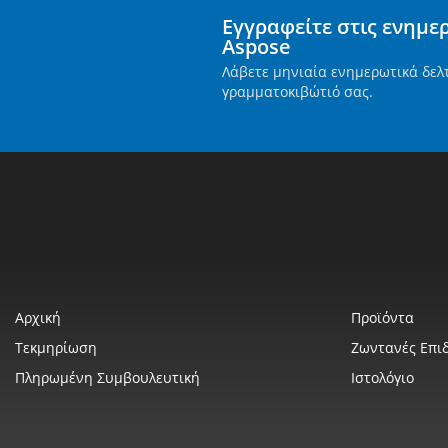
Εγγραφείτε στις ενημε
Aspose
Λάβετε μηνιαία ενημερωτικά δελ
γραμματοκιβώτιό σας.
Αρχική
Προϊόντα
Τεκμηρίωση
Ζωντανές Επιδ
Πληρωμένη Συμβουλευτική
Ιστολόγιο