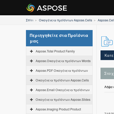
Σπίτι
Οικογένεια προϊόντων Aspose.Cells
Aspose.Cell
Περιηγηθείτε στα Προϊόντα
μας
Aspose.Total Product Family
Κατε
Aspose.Οικογένεια προϊόντων Words
Aspose.PDF Οικογένεια προϊόντων
Στοι
Οικογένεια προϊόντων Aspose.Cells
Λήψει
Aspose.Email Οικογένεια προϊόντων
Οικογένεια προϊόντων Aspose.Slides
Aspose.Imaging Product Product
7/15/2