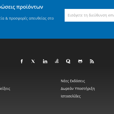
ρώσεις προϊόντων
τία & προσφορές απευθείας στο
Νέες Εκδόσεις
είξεις
Δωρεάν Υποστήριξη
Ιστοσελίδες