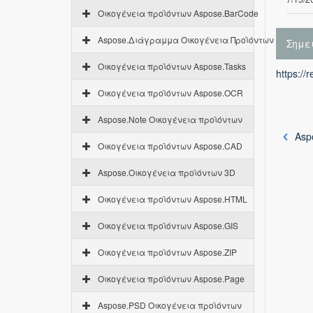
Οικογένεια προϊόντων Aspose.BarCode
Aspose.Διάγραμμα Οικογένεια Προϊόντων
Σημε
Οικογένεια προϊόντων Aspose.Tasks
https://
Οικογένεια προϊόντων Aspose.OCR
Aspose.Note Οικογένεια προϊόντων
Aspo
Οικογένεια προϊόντων Aspose.CAD
Aspose.Οικογένεια προϊόντων 3D
Οικογένεια προϊόντων Aspose.HTML
Οικογένεια προϊόντων Aspose.GIS
Οικογένεια προϊόντων Aspose.ZIP
Οικογένεια προϊόντων Aspose.Page
Aspose.PSD Οικογένεια προϊόντων