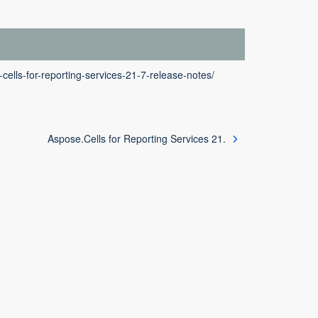
cells-for-reporting-services-21-7-release-notes/
Aspose.Cells for Reporting Services 21.