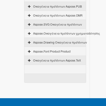
Οικογένεια προϊόντων Aspose.PUB
Οικογένεια προϊόντων Aspose.OMR
Aspose.SVG Οικογένεια προϊόντων
Aspose.Οικογένεια προϊόντων χρηματοδότησης
Aspose.Drawing Οικογένεια προϊόντων
Aspose.Font Product Product
Οικογένεια προϊόντων Aspose.TeX