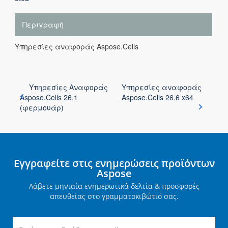
Περιγραφή
Υπηρεσίες αναφοράς Aspose.Cells
Υπηρεσίες Αναφοράς
Υπηρεσίες αναφοράς
Aspose.Cells 26.1
Aspose.Cells 26.6 x64
(φερμουάρ)
Εγγραφείτε στις ενημερώσεις προϊόντων
Aspose
Λάβετε μηνιαία ενημερωτικά δελτία & προσφορές
απευθείας στο γραμματοκιβώτιό σας.