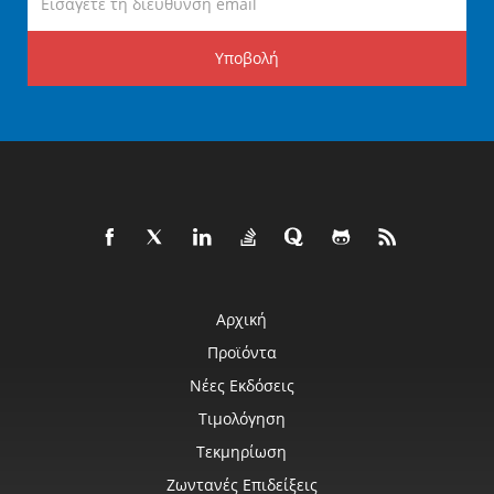
Υποβολή
Αρχική
Προϊόντα
Νέες Εκδόσεις
Τιμολόγηση
Τεκμηρίωση
Ζωντανές Επιδείξεις