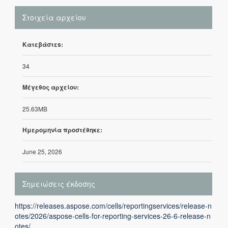
Στοιχεία αρχείου
Κατεβάστεs:
34
Μέγεθος αρχείου:
25.63MB
Ημερομηνία προστέθηκε:
June 25, 2026
Σημειώσεις έκδοσης
https://releases.aspose.com/cells/reportingservices/release-n
otes/2026/aspose-cells-for-reporting-services-26-6-release-n
otes/