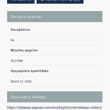
Στοιχεία αρχείου
Κατεβάστεs:
64
Μέγεθος αρχείου:
50.27MB
Ημερομηνία προστέθηκε:
March 21, 2024
Σημειώσεις έκδοσης
https://releases.aspose.com/email/pythonnet/release-notes/2