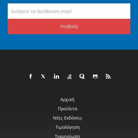
Υποβολή
Αρχική
Προϊόντα
Νέες Εκδόσεις
Τιμολόγηση
Τεκμηρίωση