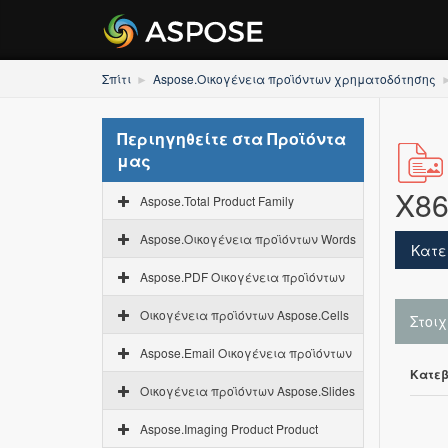
Σπίτι
Aspose.Οικογένεια προϊόντων χρηματοδότησης
Περιηγηθείτε στα Προϊόντα
μας
X86
Aspose.Total Product Family
Aspose.Οικογένεια προϊόντων Words
Κατε
Aspose.PDF Οικογένεια προϊόντων
Οικογένεια προϊόντων Aspose.Cells
Στοι
Aspose.Email Οικογένεια προϊόντων
Κατεβ
Οικογένεια προϊόντων Aspose.Slides
Aspose.Imaging Product Product