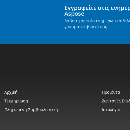
Εγγραφείτε στις ενημε
Aspose
Λάβετε μηνιαία ενημερωτικά δελ
γραμματοκιβώτιό σας.
Αρχική
Προϊόντα
Τεκμηρίωση
Ζωντανές Επιδ
Πληρωμένη Συμβουλευτική
Ιστολόγιο