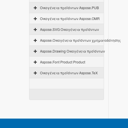
Οικογένεια προϊόντων Aspose.PUB
Οικογένεια προϊόντων Aspose.OMR
Aspose.SVG Οικογένεια προϊόντων
Aspose.Οικογένεια προϊόντων χρηματοδότησης
Aspose.Drawing Οικογένεια προϊόντων
Aspose.Font Product Product
Οικογένεια προϊόντων Aspose.TeX