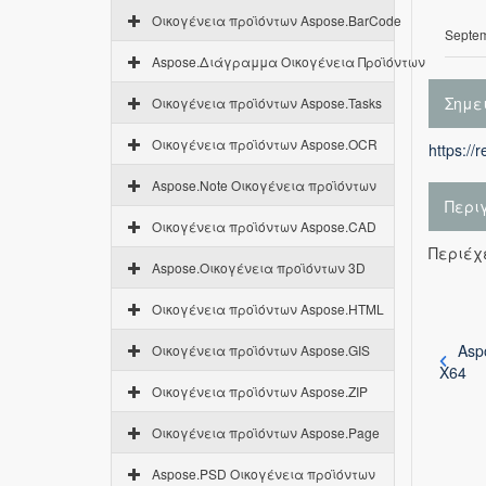
Οικογένεια προϊόντων Aspose.BarCode
Septem
Aspose.Διάγραμμα Οικογένεια Προϊόντων
Σημε
Οικογένεια προϊόντων Aspose.Tasks
Οικογένεια προϊόντων Aspose.OCR
https://
Aspose.Note Οικογένεια προϊόντων
Περι
Οικογένεια προϊόντων Aspose.CAD
Περιέχε
Aspose.Οικογένεια προϊόντων 3D
Οικογένεια προϊόντων Aspose.HTML
Asp
Οικογένεια προϊόντων Aspose.GIS
X64
Οικογένεια προϊόντων Aspose.ZIP
Οικογένεια προϊόντων Aspose.Page
Aspose.PSD Οικογένεια προϊόντων