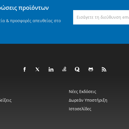
ρώσεις προϊόντων
τία & προσφορές απευθείας στο
Νέες Εκδόσεις
είξεις
Δωρεάν Υποστήριξη
Ιστοσελίδες