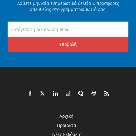
Λάβετε μηνιαία ενημερωτικά δελτία & προσφορές
απευθείας στο γραμματοκιβώτιό σας.
Υποβολή
Αρχική
Προϊόντα
Νέες Εκδόσεις