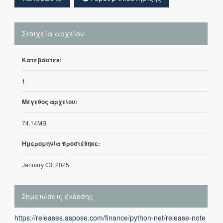
Στοιχεία αρχείου
Κατεβάστεs:
1
Μέγεθος αρχείου:
74.14MB
Ημερομηνία προστέθηκε:
January 03, 2025
Σημειώσεις έκδοσης
https://releases.aspose.com/finance/python-net/release-note