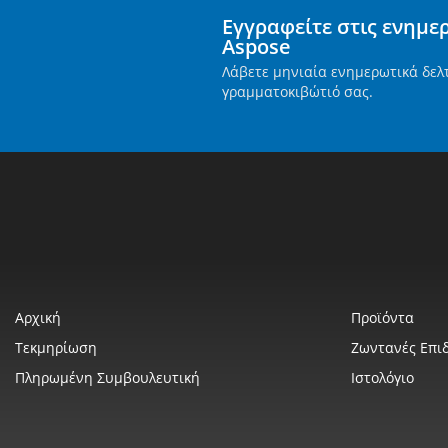
Εγγραφείτε στις ενημε
Aspose
Λάβετε μηνιαία ενημερωτικά δελ
γραμματοκιβώτιό σας.
Αρχική
Προϊόντα
Τεκμηρίωση
Ζωντανές Επιδ
Πληρωμένη Συμβουλευτική
Ιστολόγιο