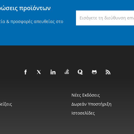
ρώσεις προϊόντων
τία & προσφορές απευθείας στο
Νέες Εκδόσεις
είξεις
Δωρεάν Υποστήριξη
Ιστοσελίδες