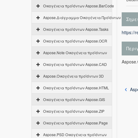
Οικογένεια προϊόντων Aspose.BarCode
Aspose.Διάγραμμα Οικογένεια Προϊόντων
Σημε
Οικογένεια προϊόντων Aspose.Tasks
https://
Οικογένεια προϊόντων Aspose.OCR
Περι
Aspose.Note Οικογένεια προϊόντων
Aspose.
Οικογένεια προϊόντων Aspose.CAD
Aspose.Οικογένεια προϊόντων 3D
Οικογένεια προϊόντων Aspose.HTML
Asp
Οικογένεια προϊόντων Aspose.GIS
Οικογένεια προϊόντων Aspose.ZIP
Οικογένεια προϊόντων Aspose.Page
Aspose.PSD Οικογένεια προϊόντων