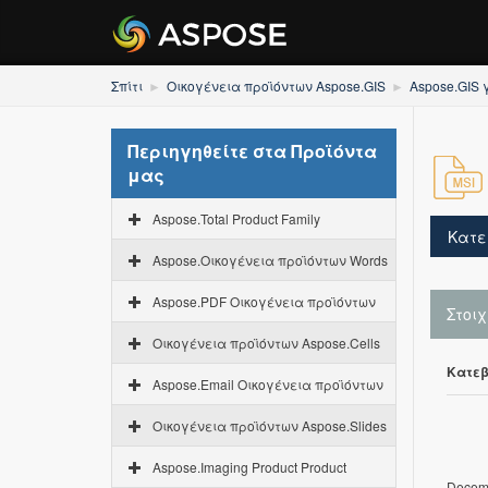
Σπίτι
Οικογένεια προϊόντων Aspose.GIS
Aspose.GIS 
Περιηγηθείτε στα Προϊόντα
μας
Aspose.Total Product Family
Κατε
Aspose.Οικογένεια προϊόντων Words
Aspose.PDF Οικογένεια προϊόντων
Στοι
Οικογένεια προϊόντων Aspose.Cells
Κατεβ
Aspose.Email Οικογένεια προϊόντων
Οικογένεια προϊόντων Aspose.Slides
Aspose.Imaging Product Product
Decemb