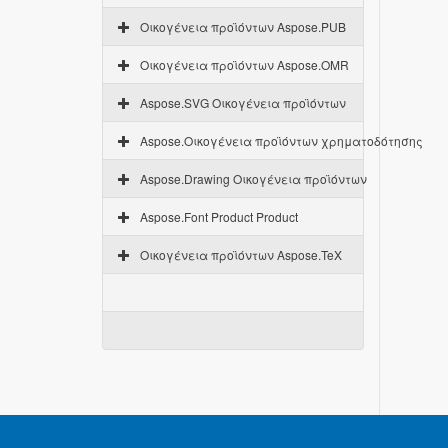
Οικογένεια προϊόντων Aspose.PUB
Οικογένεια προϊόντων Aspose.OMR
Aspose.SVG Οικογένεια προϊόντων
Aspose.Οικογένεια προϊόντων χρηματοδότησης
Aspose.Drawing Οικογένεια προϊόντων
Aspose.Font Product Product
Οικογένεια προϊόντων Aspose.TeX