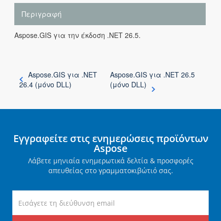
Περιγραφή
Aspose.GIS για την έκδοση .NET 26.5.
Aspose.GIS για .NET
Aspose.GIS για .NET 26.5
26.4 (μόνο DLL)
(μόνο DLL)
Εγγραφείτε στις ενημερώσεις προϊόντων
Aspose
Λάβετε μηνιαία ενημερωτικά δελτία & προσφορές
απευθείας στο γραμματοκιβώτιό σας.