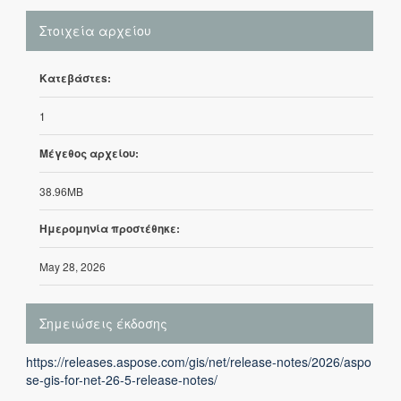
Στοιχεία αρχείου
Κατεβάστεs:
1
Μέγεθος αρχείου:
38.96MB
Ημερομηνία προστέθηκε:
May 28, 2026
Σημειώσεις έκδοσης
https://releases.aspose.com/gis/net/release-notes/2026/aspo
se-gis-for-net-26-5-release-notes/