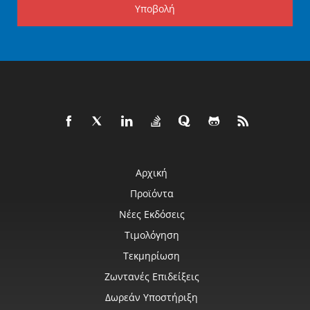
Υποβολή
Αρχική
Προϊόντα
Νέες Εκδόσεις
Τιμολόγηση
Τεκμηρίωση
Ζωντανές Επιδείξεις
Δωρεάν Υποστήριξη