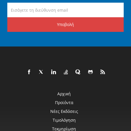
Υποβολή
Αρχική
Προϊόντα
Νέες Εκδόσεις
Τιμολόγηση
Τεκμηρίωση