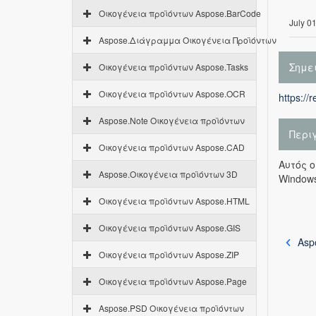
Οικογένεια προϊόντων Aspose.BarCode
July 0
Aspose.Διάγραμμα Οικογένεια Προϊόντων
Σημε
Οικογένεια προϊόντων Aspose.Tasks
Οικογένεια προϊόντων Aspose.OCR
https://
Aspose.Note Οικογένεια προϊόντων
Περι
Οικογένεια προϊόντων Aspose.CAD
Αυτός ο
Aspose.Οικογένεια προϊόντων 3D
Windows
Οικογένεια προϊόντων Aspose.HTML
Οικογένεια προϊόντων Aspose.GIS
Asp
Οικογένεια προϊόντων Aspose.ZIP
Οικογένεια προϊόντων Aspose.Page
Aspose.PSD Οικογένεια προϊόντων