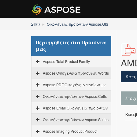
Σπίτι
Οικογένεια προϊόντων Aspose.GIS
Περιηγηθείτε στα Προϊόντα
μας
AM
Aspose.Total Product Family
Aspose.Οικογένεια προϊόντων Words
Κατε
Aspose.PDF Οικογένεια προϊόντων
Οικογένεια προϊόντων Aspose.Cells
Στοι
Aspose.Email Οικογένεια προϊόντων
Κατεβ
Οικογένεια προϊόντων Aspose.Slides
Aspose.Imaging Product Product