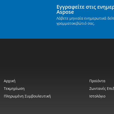
Εγγραφείτε στις ενημε
Aspose
Λάβετε μηνιαία ενημερωτικά δελ
γραμματοκιβώτιό σας.
Αρχική
Προϊόντα
Τεκμηρίωση
Ζωντανές Επιδ
Πληρωμένη Συμβουλευτική
Ιστολόγιο