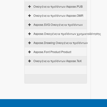
Οικογένεια προϊόντων Aspose.PUB
Οικογένεια προϊόντων Aspose.OMR
Aspose.SVG Οικογένεια προϊόντων
Aspose.Οικογένεια προϊόντων χρηματοδότησης
Aspose.Drawing Οικογένεια προϊόντων
Aspose.Font Product Product
Οικογένεια προϊόντων Aspose.TeX