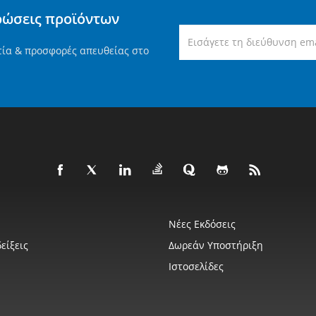
ρώσεις προϊόντων
τία & προσφορές απευθείας στο
Νέες Εκδόσεις
είξεις
Δωρεάν Υποστήριξη
Ιστοσελίδες