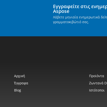
Εγγραφείτε στις ενημε
Aspose
Λάβετε μηνιαία ενημερωτικά δελ
γραμματοκιβώτιό σας.
Αρχική
Προϊόντα
Έγγραφα
Ζωντανά 
Blog
Ιστότοποι