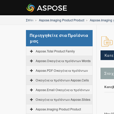
Σπίτι
Aspose.Imaging Product Product
Aspose.Imaging 
Περιηγηθείτε στα Προϊόντα
μας
Aspose.Total Product Family
Κατε
Aspose.Οικογένεια προϊόντων Words
Aspose.PDF Οικογένεια προϊόντων
Στοι
Οικογένεια προϊόντων Aspose.Cells
Κατεβ
Aspose.Email Οικογένεια προϊόντων
Οικογένεια προϊόντων Aspose.Slides
Aspose.Imaging Product Product
May 03