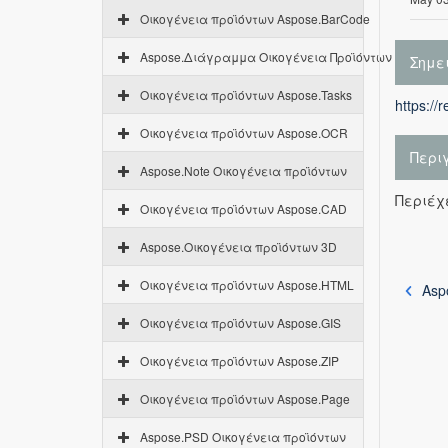
Οικογένεια προϊόντων Aspose.BarCode
Aspose.Διάγραμμα Οικογένεια Προϊόντων
Σημε
Οικογένεια προϊόντων Aspose.Tasks
https://
Οικογένεια προϊόντων Aspose.OCR
Περι
Aspose.Note Οικογένεια προϊόντων
Περιέχε
Οικογένεια προϊόντων Aspose.CAD
Aspose.Οικογένεια προϊόντων 3D
Οικογένεια προϊόντων Aspose.HTML
Asp
Οικογένεια προϊόντων Aspose.GIS
Οικογένεια προϊόντων Aspose.ZIP
Οικογένεια προϊόντων Aspose.Page
Aspose.PSD Οικογένεια προϊόντων