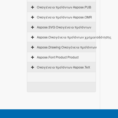
Οικογένεια προϊόντων Aspose.PUB
Οικογένεια προϊόντων Aspose.OMR
Aspose.SVG Οικογένεια προϊόντων
Aspose.Οικογένεια προϊόντων χρηματοδότησης
Aspose.Drawing Οικογένεια προϊόντων
Aspose.Font Product Product
Οικογένεια προϊόντων Aspose.TeX