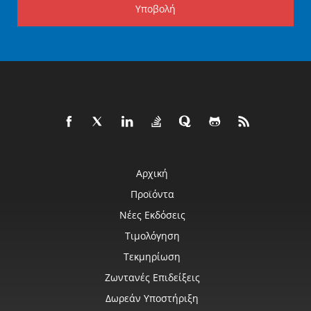
Υποβολή
Αρχική
Προϊόντα
Νέες Εκδόσεις
Τιμολόγηση
Τεκμηρίωση
Ζωντανές Επιδείξεις
Δωρεάν Υποστήριξη