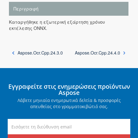
Περιγραφή
Καταργήθηκε η εξωτερική εξάρτηση χρόνου
εκτέλεσης ONNX.
Aspose.Ocr.Cpp.24.3.0
Aspose.Ocr.Cpp.24.4.0
Εγγραφείτε στις ενημερώσεις προϊόντων
Aspose
Λάβετε μηνιαία ενημερωτικά δελτία & προσφορές
απευθείας στο γραμματοκιβώτιό σας.