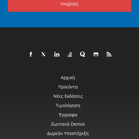
Υποβολή
Αρχική
Προϊόντα
Νέες Εκδόσεις
Τιμολόγηση
Έγγραφα
Ζωντανά Demos
Δωρεάν Υποστήριξη