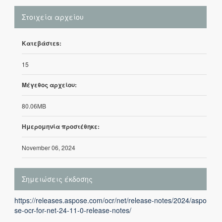
Στοιχεία αρχείου
Κατεβάστεs:
15
Μέγεθος αρχείου:
80.06MB
Ημερομηνία προστέθηκε:
November 06, 2024
Σημειώσεις έκδοσης
https://releases.aspose.com/ocr/net/release-notes/2024/aspo
se-ocr-for-net-24-11-0-release-notes/