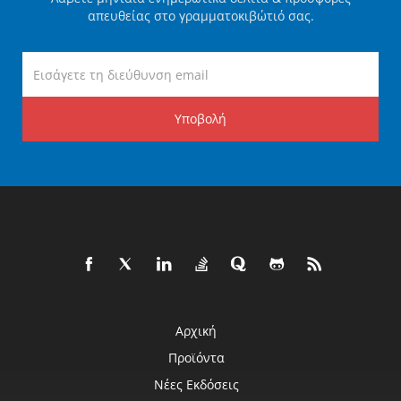
απευθείας στο γραμματοκιβώτιό σας.
Υποβολή
Αρχική
Προϊόντα
Νέες Εκδόσεις