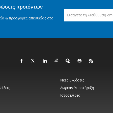
ρώσεις προϊόντων
τία & προσφορές απευθείας στο
Νέες Εκδόσεις
είξεις
Δωρεάν Υποστήριξη
Ιστοσελίδες