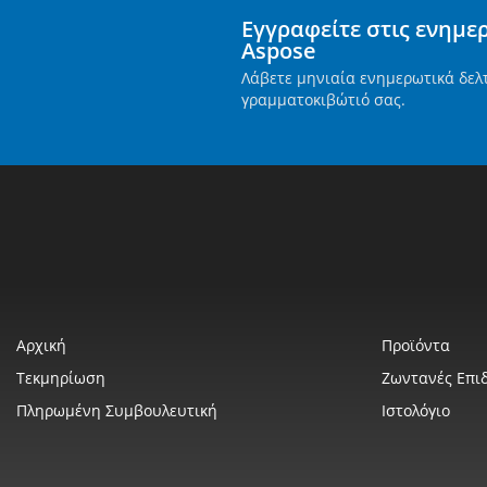
Εγγραφείτε στις ενημε
Aspose
Λάβετε μηνιαία ενημερωτικά δελ
γραμματοκιβώτιό σας.
Αρχική
Προϊόντα
Τεκμηρίωση
Ζωντανές Επιδ
Πληρωμένη Συμβουλευτική
Ιστολόγιο