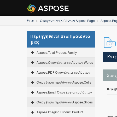
Σπίτι
Οικογένεια προϊόντων Aspose.Page
Aspose.Pa
Περιηγηθείτε στα Προϊόντα
μας
Aspose.Total Product Family
Κατε
Aspose.Οικογένεια προϊόντων Words
Aspose.PDF Οικογένεια προϊόντων
Στοι
Οικογένεια προϊόντων Aspose.Cells
Κατεβ
Aspose.Email Οικογένεια προϊόντων
Οικογένεια προϊόντων Aspose.Slides
Aspose.Imaging Product Product
August