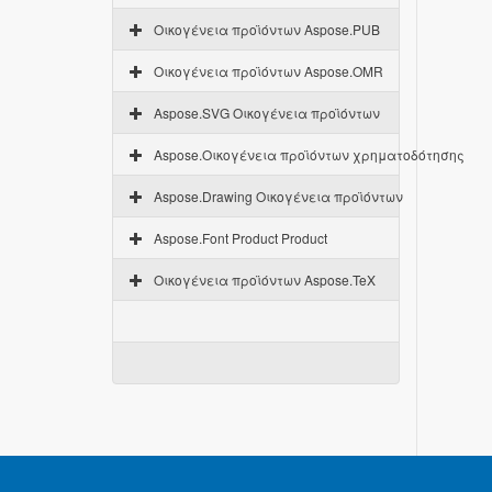
Οικογένεια προϊόντων Aspose.PUB
Οικογένεια προϊόντων Aspose.OMR
Aspose.SVG Οικογένεια προϊόντων
Aspose.Οικογένεια προϊόντων χρηματοδότησης
Aspose.Drawing Οικογένεια προϊόντων
Aspose.Font Product Product
Οικογένεια προϊόντων Aspose.TeX