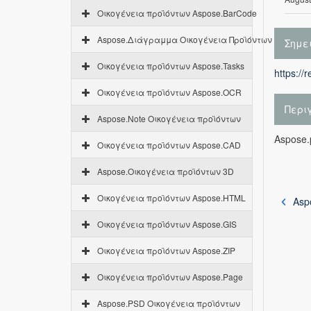
Οικογένεια προϊόντων Aspose.BarCode
Aspose.Διάγραμμα Οικογένεια Προϊόντων
Σημε
Οικογένεια προϊόντων Aspose.Tasks
https://
Οικογένεια προϊόντων Aspose.OCR
Περι
Aspose.Note Οικογένεια προϊόντων
Aspose.
Οικογένεια προϊόντων Aspose.CAD
Aspose.Οικογένεια προϊόντων 3D
Οικογένεια προϊόντων Aspose.HTML
Asp
Οικογένεια προϊόντων Aspose.GIS
Οικογένεια προϊόντων Aspose.ZIP
Οικογένεια προϊόντων Aspose.Page
Aspose.PSD Οικογένεια προϊόντων