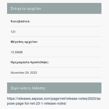
Στοιχεία αρχείου
Κατεβάστεs:
121
Μέγεθος αρχείου:
15.58MB
Ημερομηνία προστέθηκε:
November 29, 2023
Σημειώσεις έκδοσης
https://releases.aspose.com/page/net/release-notes/2023/as
pose-page-for-net-23-1-release-notes/