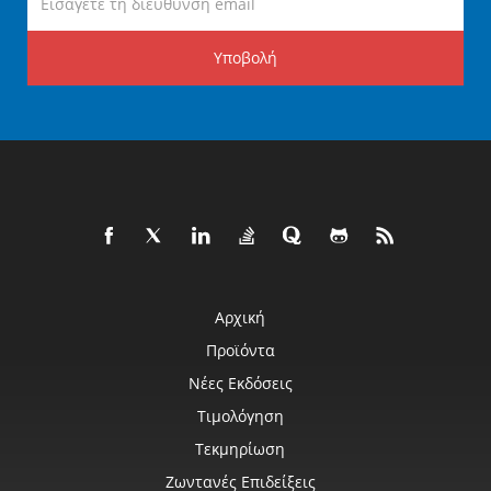
Υποβολή
Αρχική
Προϊόντα
Νέες Εκδόσεις
Τιμολόγηση
Τεκμηρίωση
Ζωντανές Επιδείξεις