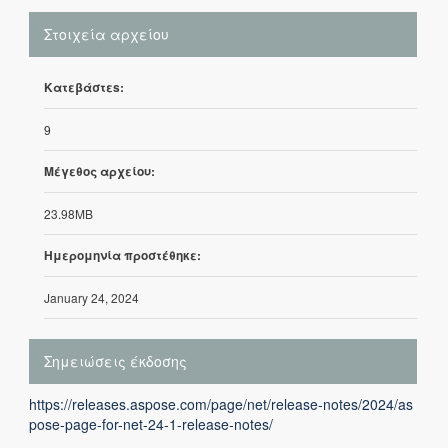
Στοιχεία αρχείου
Κατεβάστεs:
9
Μέγεθος αρχείου:
23.98MB
Ημερομηνία προστέθηκε:
January 24, 2024
Σημειώσεις έκδοσης
https://releases.aspose.com/page/net/release-notes/2024/as
pose-page-for-net-24-1-release-notes/