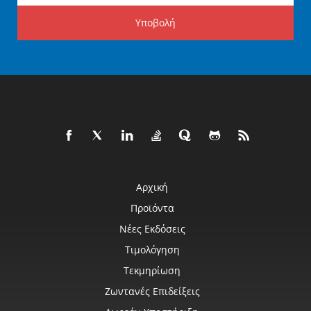
Υποβολή
Αρχική
Προϊόντα
Νέες Εκδόσεις
Τιμολόγηση
Τεκμηρίωση
Ζωντανές Επιδείξεις