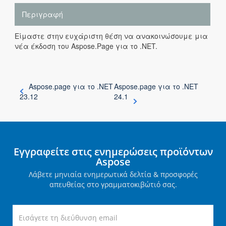
Περιγραφή
Είμαστε στην ευχάριστη θέση να ανακοινώσουμε μια
νέα έκδοση του Aspose.Page για το .NET.
Aspose.page για το .NET
Aspose.page για το .NET
23.12
24.1
Εγγραφείτε στις ενημερώσεις προϊόντων
Aspose
Λάβετε μηνιαία ενημερωτικά δελτία & προσφορές
απευθείας στο γραμματοκιβώτιό σας.