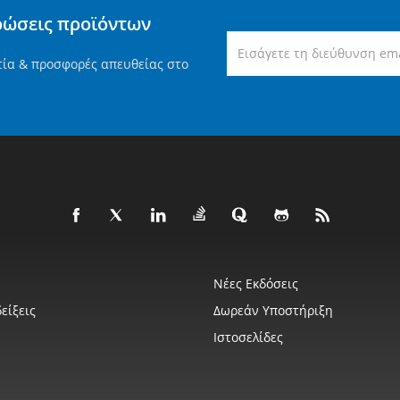
ρώσεις προϊόντων
τία & προσφορές απευθείας στο
Νέες Εκδόσεις
είξεις
Δωρεάν Υποστήριξη
Ιστοσελίδες