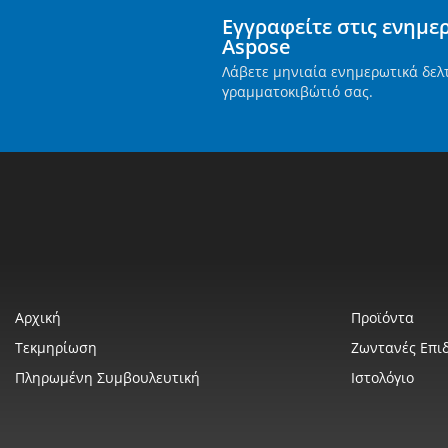
Εγγραφείτε στις ενημε
Aspose
Λάβετε μηνιαία ενημερωτικά δελ
γραμματοκιβώτιό σας.
Αρχική
Προϊόντα
Τεκμηρίωση
Ζωντανές Επιδ
Πληρωμένη Συμβουλευτική
Ιστολόγιο