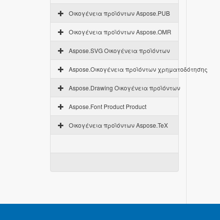
Οικογένεια προϊόντων Aspose.PUB
Οικογένεια προϊόντων Aspose.OMR
Aspose.SVG Οικογένεια προϊόντων
Aspose.Οικογένεια προϊόντων χρηματοδότησης
Aspose.Drawing Οικογένεια προϊόντων
Aspose.Font Product Product
Οικογένεια προϊόντων Aspose.TeX