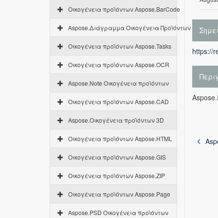
Οικογένεια προϊόντων Aspose.BarCode
Aspose.Διάγραμμα Οικογένεια Προϊόντων
Σημε
Οικογένεια προϊόντων Aspose.Tasks
https://
Οικογένεια προϊόντων Aspose.OCR
Περι
Aspose.Note Οικογένεια προϊόντων
Aspose
Οικογένεια προϊόντων Aspose.CAD
Aspose.Οικογένεια προϊόντων 3D
Οικογένεια προϊόντων Aspose.HTML
Asp
Οικογένεια προϊόντων Aspose.GIS
Οικογένεια προϊόντων Aspose.ZIP
Οικογένεια προϊόντων Aspose.Page
Aspose.PSD Οικογένεια προϊόντων