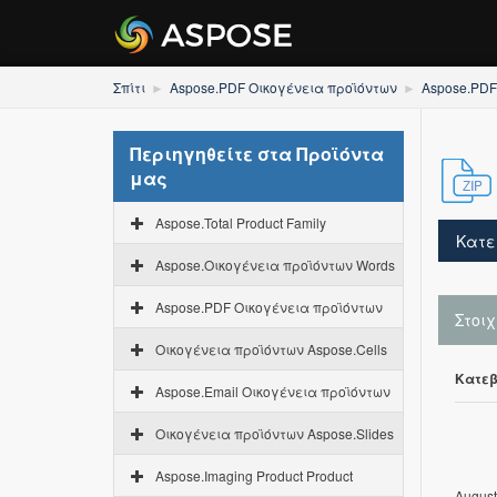
Σπίτι
Aspose.PDF Οικογένεια προϊόντων
Aspose.PDF
Περιηγηθείτε στα Προϊόντα
μας
Aspose.Total Product Family
Κατε
Aspose.Οικογένεια προϊόντων Words
Aspose.PDF Οικογένεια προϊόντων
Στοι
Οικογένεια προϊόντων Aspose.Cells
Κατεβ
Aspose.Email Οικογένεια προϊόντων
Οικογένεια προϊόντων Aspose.Slides
Aspose.Imaging Product Product
August