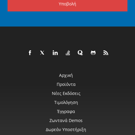
Υποβολή
Αρχική
Προϊόντα
Νέες Εκδόσεις
Τιμολόγηση
Έγγραφα
Ζωντανά Demos
Δωρεάν Υποστήριξη